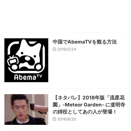
中国でAbemaTVを観る方法
2019/2/24
【ネタバレ】2018年版「流星花
園」-Meteor Garden- に道明寺
の姉役としてあの人が登場！
2018/8/20