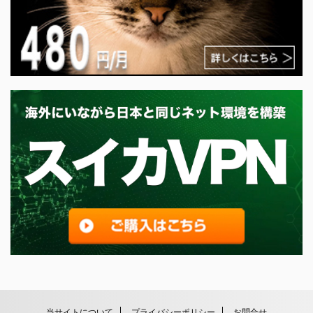
当サイトについて
プライバシーポリシー
お問合せ