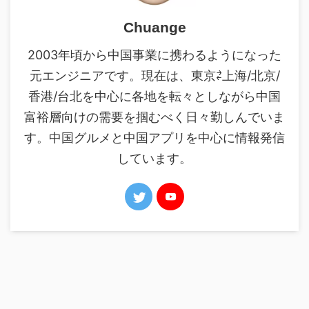
Chuange
2003年頃から中国事業に携わるようになった
元エンジニアです。現在は、東京⇄上海/北京/
香港/台北を中心に各地を転々としながら中国
富裕層向けの需要を掴むべく日々勤しんでいま
す。中国グルメと中国アプリを中心に情報発信
しています。