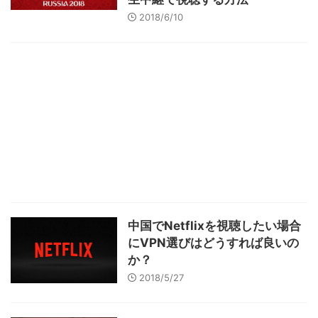
2018/6/10
中国でNetflixを視聴したい場合
にVPN選びはどうすれば良いの
か？
2018/5/27