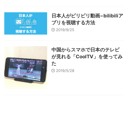
日本人がビリビリ動画−bilibiliア
プリを視聴する方法
2019/9/25
中国からスマホで日本のテレビ
が見れる「CoolTV」を使ってみ
た
2019/5/28