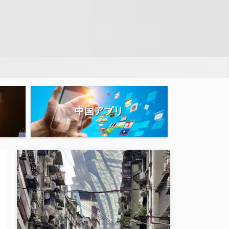
中国アプリ