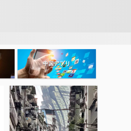
中国アプリ