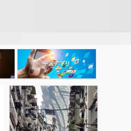
中国アプリ