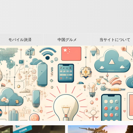
モバイル決済
中国グルメ
当サイトについて