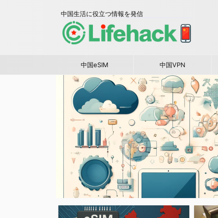
中国生活に役立つ情報を発信
中国eSIM
中国VPN