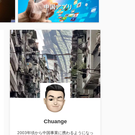
中国アプリ
Chuange
2003年頃から中国事業に携わるようになっ