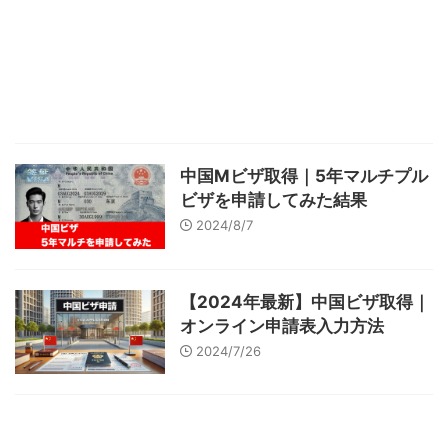
中国Mビザ取得｜5年マルチプル
ビザを申請してみた結果
2024/8/7
【2024年最新】中国ビザ取得｜
オンライン申請表入力方法
2024/7/26