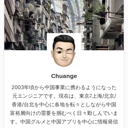
Chuange
2003年頃から中国事業に携わるようになった
元エンジニアです。現在は、東京⇄上海/北京/
香港/台北を中心に各地を転々としながら中国
富裕層向けの需要を掴むべく日々勤しんでいま
す。中国グルメと中国アプリを中心に情報発信