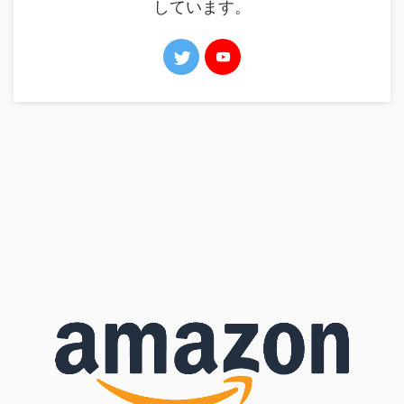
しています。