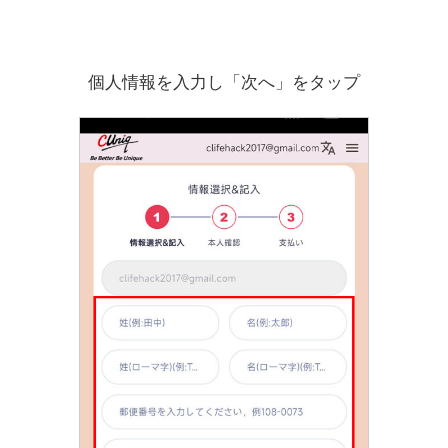
個人情報を入力し「次へ」をタップ