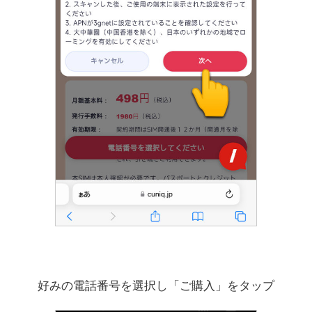
好みの電話番号を選択し「ご購入」をタップ