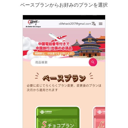
ベースプランからお好みのプランを選択