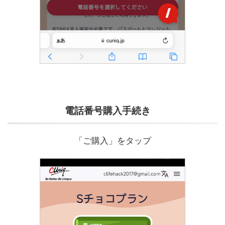
電話番号購入手続き
「ご購入」をタップ