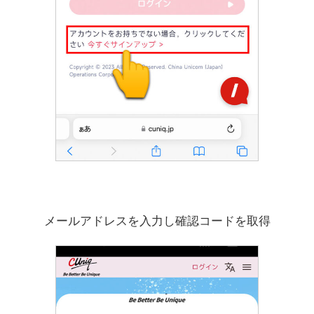
メールアドレスを入力し確認コードを取得