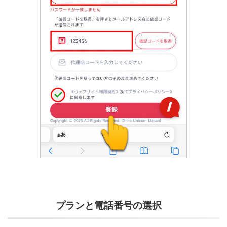
プランと電話番号の選択