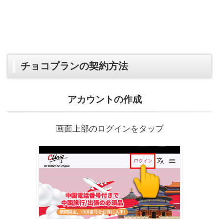
チョコプランの契約方法
アカウントの作成
画面上部のログインをタップ