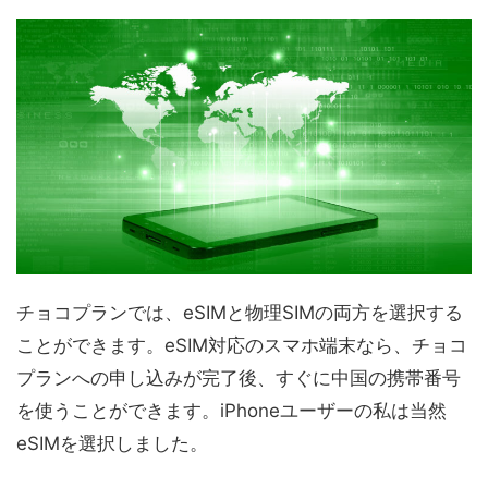
チョコプランでは、eSIMと物理SIMの両方を選択する
ことができます。eSIM対応のスマホ端末なら、チョコ
プランへの申し込みが完了後、すぐに中国の携帯番号
を使うことができます。iPhoneユーザーの私は当然
eSIMを選択しました。