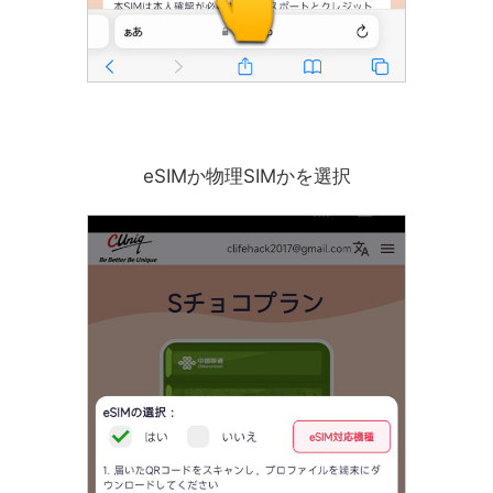
eSIMか物理SIMかを選択