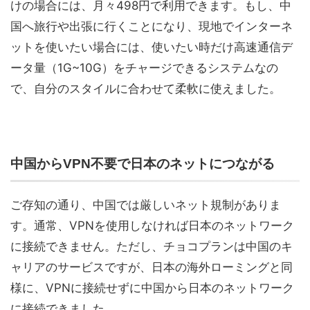
けの場合には、月々498円で利用できます。もし、中
国へ旅行や出張に行くことになり、現地でインターネ
ットを使いたい場合には、使いたい時だけ高速通信デ
ータ量（1G~10G）をチャージできるシステムなの
で、自分のスタイルに合わせて柔軟に使えました。
中国からVPN不要で日本のネットにつながる
ご存知の通り、中国では厳しいネット規制がありま
す。通常、VPNを使用しなければ日本のネットワーク
に接続できません。ただし、チョコプランは中国のキ
ャリアのサービスですが、日本の海外ローミングと同
様に、VPNに接続せずに中国から日本のネットワーク
に接続できました。