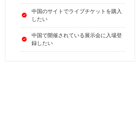
中国のサイトでライブチケットを購入
したい
中国で開催されている展示会に入場登
録したい