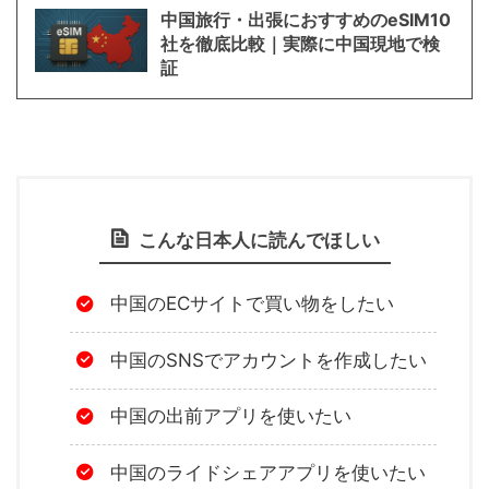
中国旅行・出張におすすめのeSIM10
社を徹底比較｜実際に中国現地で検
証
こんな日本人に読んでほしい
中国のECサイトで買い物をしたい
中国のSNSでアカウントを作成したい
中国の出前アプリを使いたい
中国のライドシェアアプリを使いたい