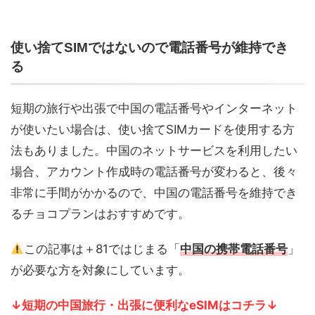
使い捨てSIMではないので電話番号が維持でき
る
短期の旅行や出張で中国の電話番号やインターネット
が使いたい場合は、使い捨てSIMカードを使用する方
法もありました。中国のネットサービスを利用したい
場合、アカウント作成時の電話番号が変わると、後々
非常に手間がかかるので、中国の電話番号を維持でき
るチョコプランはおすすめです。
この記事は＋81ではじまる「
中国の携帯電話番号
」
が必要な方を対象にしています。
↓短期の中国旅行・出張に便利なeSIMはコチラ
↓