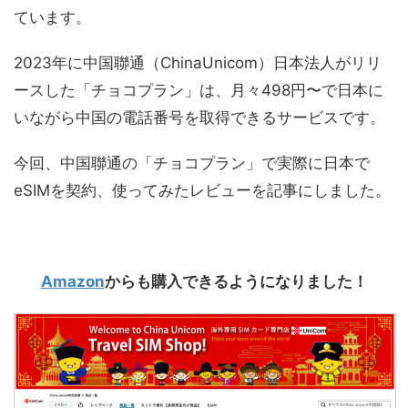
ています。
2023年に中国聯通（ChinaUnicom）日本法人がリリ
ースした「チョコプラン」は、月々498円〜で日本に
いながら中国の電話番号を取得できるサービスです。
今回、中国聯通の「チョコプラン」で実際に日本で
eSIMを契約、使ってみたレビューを記事にしました。
Amazon
からも購入できるようになりました！