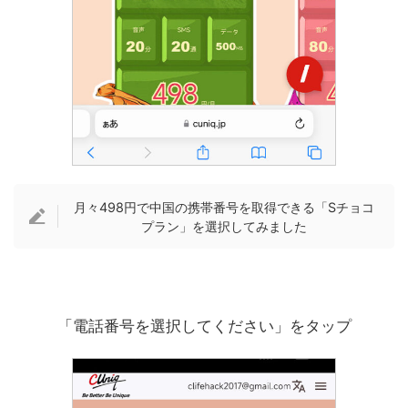
月々498円で中国の携帯番号を取得できる「Sチョコ
プラン」を選択してみました
「電話番号を選択してください」をタップ