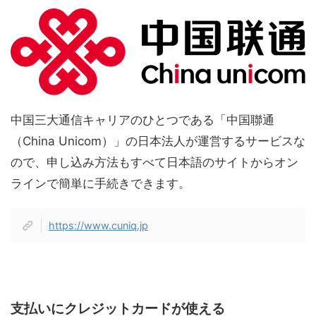
中国三大通信キャリアのひとつである「中国聯通
（China Unicom）」の日本法人が運営するサービスな
ので、申し込み方法もすべて日本語のサイトからオン
ラインで簡単に手続きできます。
https://www.cuniq.jp
支払いにクレジットカードが使える