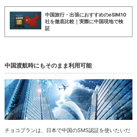
中国旅行・出張におすすめのeSIM10
社を徹底比較｜実際に中国現地で検
証
中国渡航時にもそのまま利用可能
チョコプランは、日本で中国のSMS認証を使いたいだ