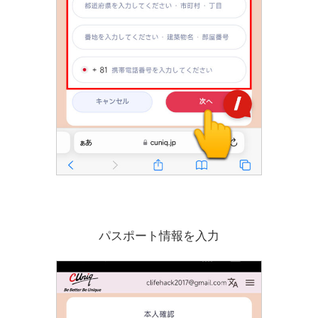
パスポート情報を入力