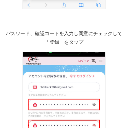
パスワード、確認コードを入力し同意にチェックして
「登録」をタップ