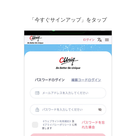
「今すぐサインアップ」をタップ