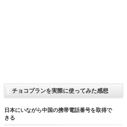
チョコプランを実際に使ってみた感想
日本にいながら中国の携帯電話番号を取得で
きる