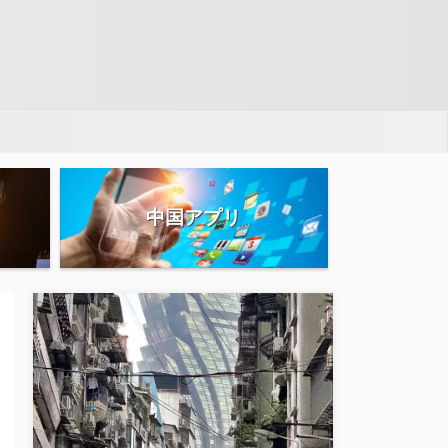
中国アプリ