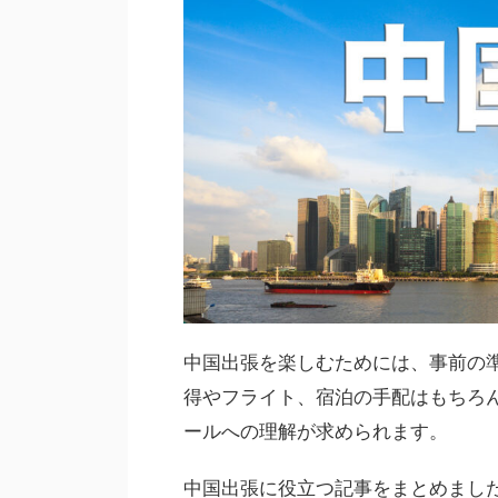
中国出張を楽しむためには、事前の
得やフライト、宿泊の手配はもちろ
ールへの理解が求められます。
中国出張に役立つ記事をまとめまし