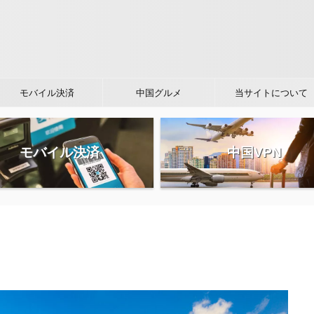
モバイル決済
中国グルメ
当サイトについて
モバイル決済
中国VPN