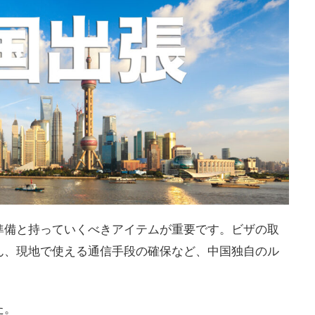
準備と持っていくべきアイテムが重要です。ビザの取
ん、現地で使える通信手段の確保など、中国独自のル
た。