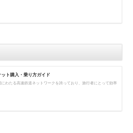
チケット購入・乗り方ガイド
囲にわたる高速鉄道ネットワークを誇っており、旅行者にとって効率