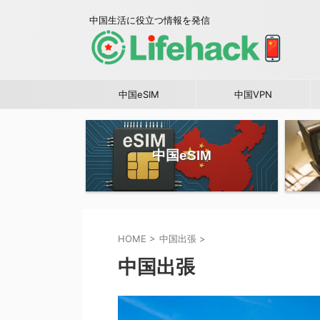
中国生活に役立つ情報を発信
中国eSIM
中国VPN
中国eSIM
HOME
>
中国出張
>
中国出張