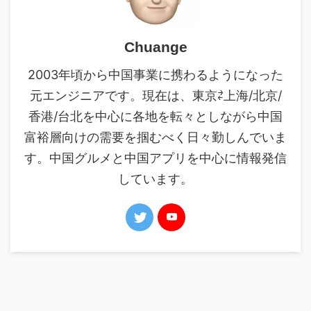
Chuange
2003年頃から中国事業に携わるようになった
元エンジニアです。現在は、東京⇄上海/北京/
香港/台北を中心に各地を転々としながら中国
富裕層向けの需要を掴むべく日々勤しんでいま
す。中国グルメと中国アプリを中心に情報発信
しています。