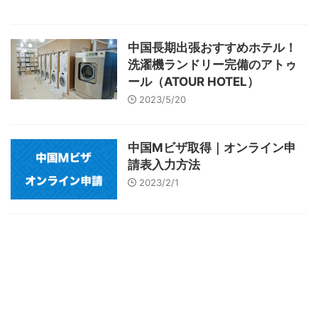
中国長期出張おすすめホテル！
洗濯機ランドリー完備のアトゥ
ール（ATOUR HOTEL）
2023/5/20
中国Mビザ取得｜オンライン申
請表入力方法
2023/2/1