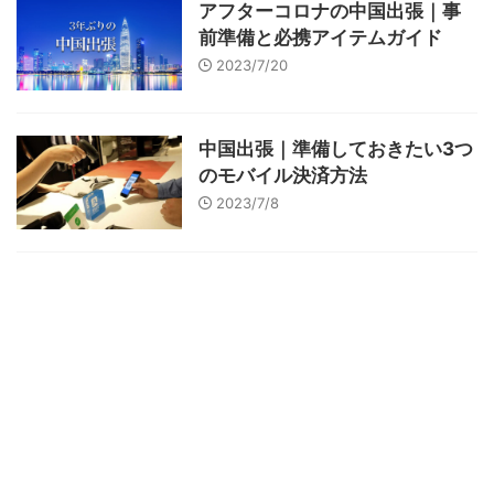
アフターコロナの中国出張｜事
前準備と必携アイテムガイド
2023/7/20
中国出張｜準備しておきたい3つ
のモバイル決済方法
2023/7/8