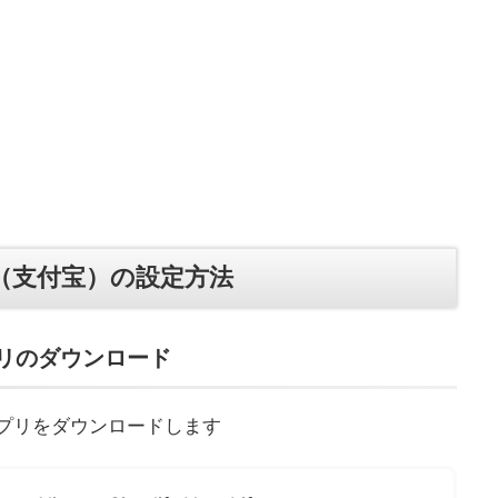
ay（支付宝）の設定方法
リのダウンロード
ayアプリをダウンロードします