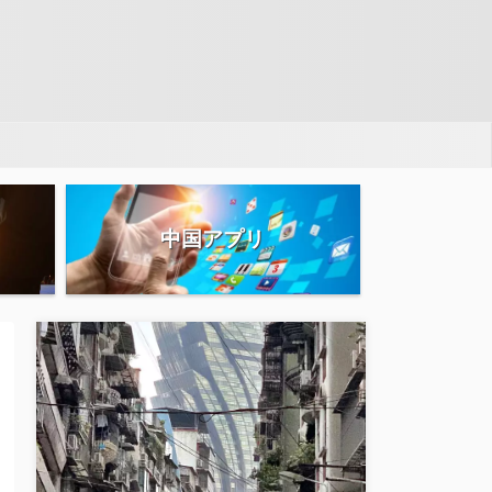
中国アプリ