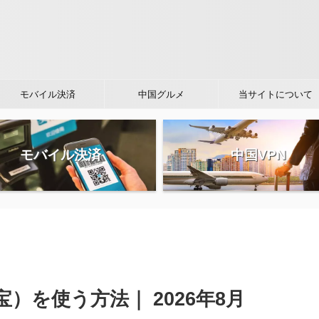
モバイル決済
中国グルメ
当サイトについて
モバイル決済
中国VPN
宝）を使う方法｜ 2026年8月