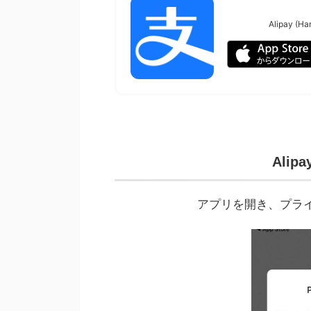
Alipay (Ha
Ali
アプリを開き、プライ