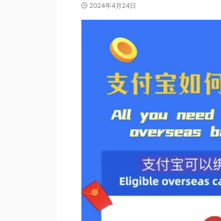
2024年4月24日