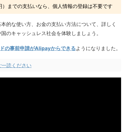
0万円）までの支払いなら、個人情報の登録は不要です
から基本的な使い方、お金の支払い方法について、詳しく
な中国のキャッシュレス社会を体験しましょう。
ドの事前申請がAlipayからできる
ようになりました。
ご一読ください