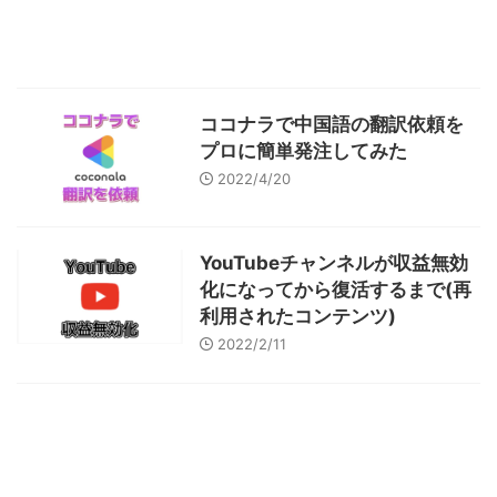
ココナラで中国語の翻訳依頼を
プロに簡単発注してみた
2022/4/20
YouTubeチャンネルが収益無効
化になってから復活するまで(再
利用されたコンテンツ)
2022/2/11