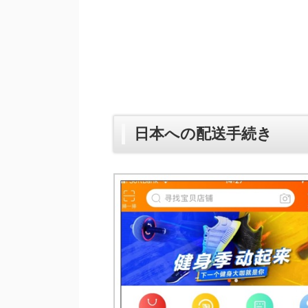
日本への配送手続き