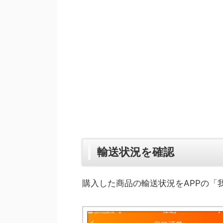
輸送状況を確認
購入した商品の輸送状況をAPPの「