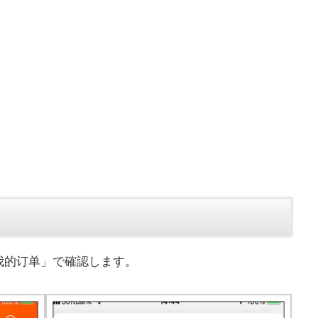
我的订单」で確認します。