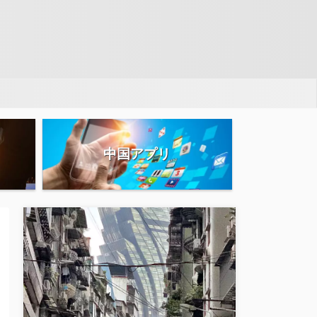
中国アプリ