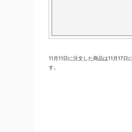
11月11日に注文した商品は11月1
す。