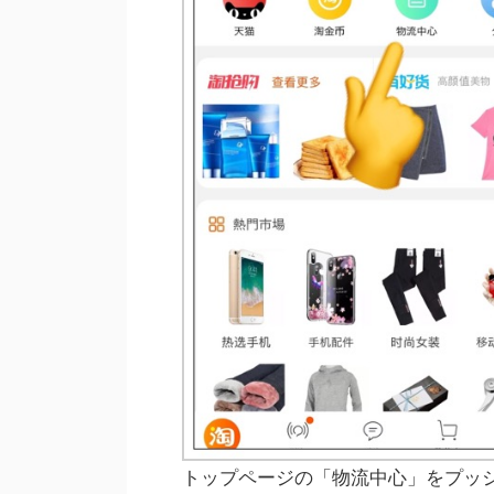
トップページの「物流中心」をプッ