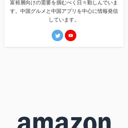
富裕層向けの需要を掴むべく日々勤しんでいま
す。中国グルメと中国アプリを中心に情報発信
しています。