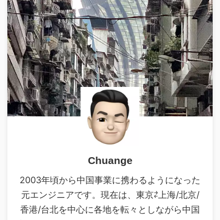
Chuange
2003年頃から中国事業に携わるようになった
元エンジニアです。現在は、東京⇄上海/北京/
香港/台北を中心に各地を転々としながら中国