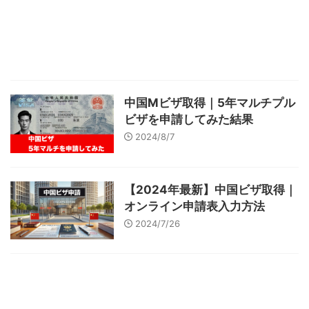
中国Mビザ取得｜5年マルチプル
ビザを申請してみた結果
2024/8/7
【2024年最新】中国ビザ取得｜
オンライン申請表入力方法
2024/7/26