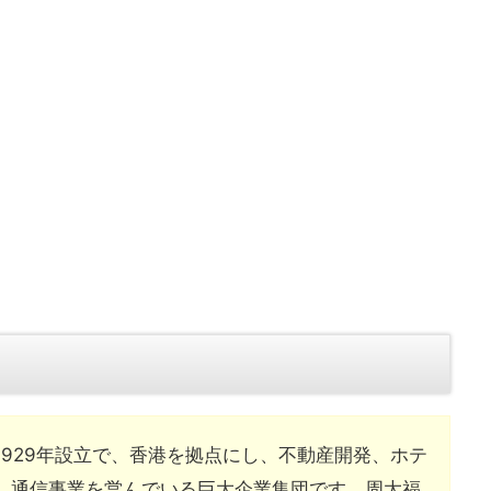
929年設立で、香港を拠点にし、不動産開発、ホテ
、通信事業を営んでいる巨大企業集団です。周大福