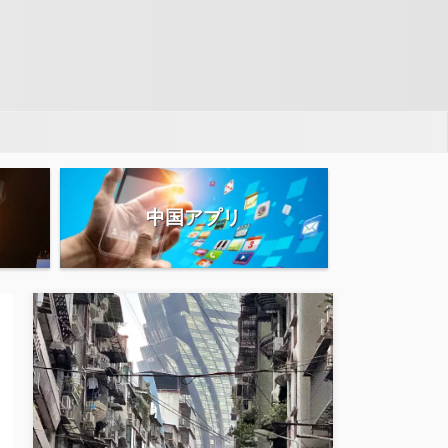
中国アプリ