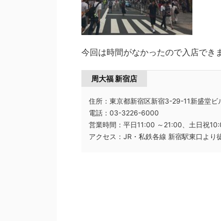
今回は時間がなかったので入店でき
周大福 新宿店
住所：東京都新宿区新宿3-29-11新盛堂ビル
電話：03-3226-6000
営業時間：平日11:00 ～21:00、土日祝10:0
アクセス：JR・私鉄各線 新宿駅東口より