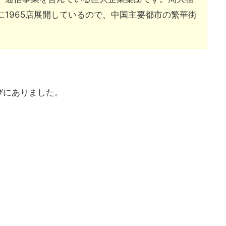
1965店展開しているので、中国主要都市の繁華街
びにありました。