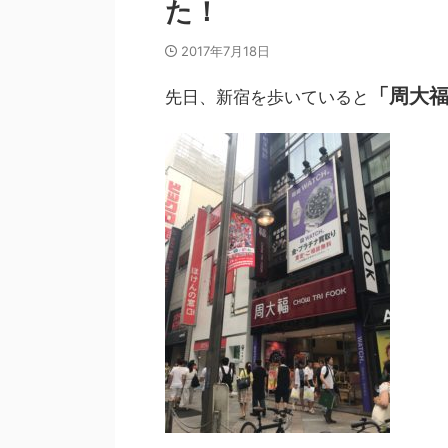
た！
2017年7月18日
「周大
先日、新宿を歩いていると