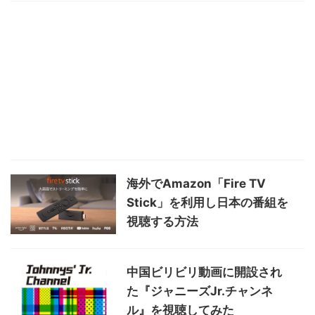
海外でAmazon「Fire TV
Stick」を利用し日本の番組を
視聴する方法
中国ビリビリ動画に開設され
た『ジャニーズJr.チャンネ
ル』を視聴してみた