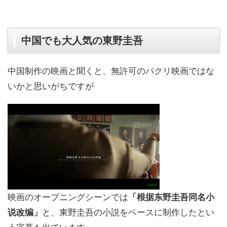
中国でも大人気の東野圭吾
中国制作の映画と聞くと、無許可のパクリ映画ではな
いかと思いがちですが
映画のオープニングシーンでは
「根据东野圭吾同名小
说改编」
と、東野圭吾の小説をベースに制作したとい