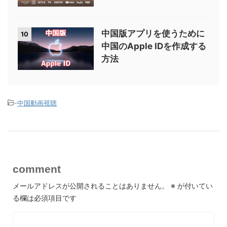
中国版アプリを使うために
10
中国のApple IDを作成する
方法
-
中国動画視聴
comment
メールアドレスが公開されることはありません。
※
が付いてい
る欄は必須項目です