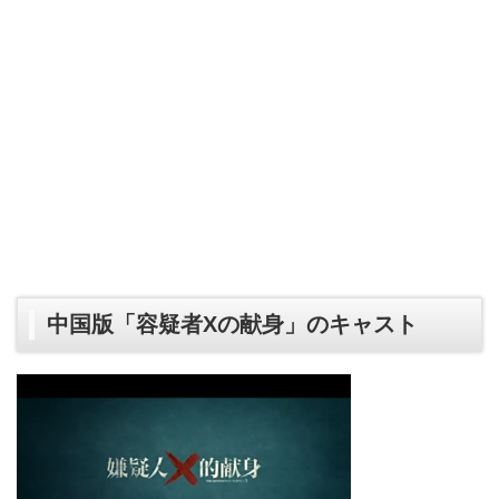
中国版「容疑者Xの献身」のキャスト