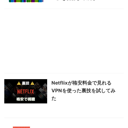
Netflixが格安料金で見れる
VPNを使った裏技を試してみ
た