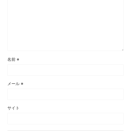
名前
※
メール
※
サイト