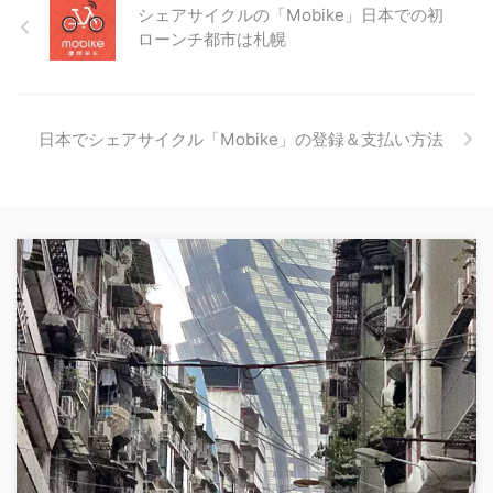
シェアサイクルの「Mobike」日本での初
ローンチ都市は札幌
日本でシェアサイクル「Mobike」の登録＆支払い方法