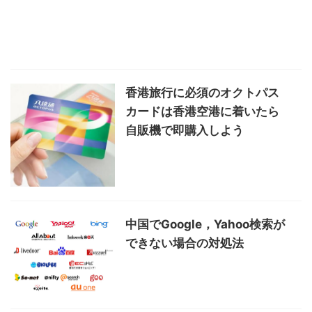
香港旅行に必須のオクトパス
カードは香港空港に着いたら
自販機で即購入しよう
中国でGoogle，Yahoo検索が
できない場合の対処法