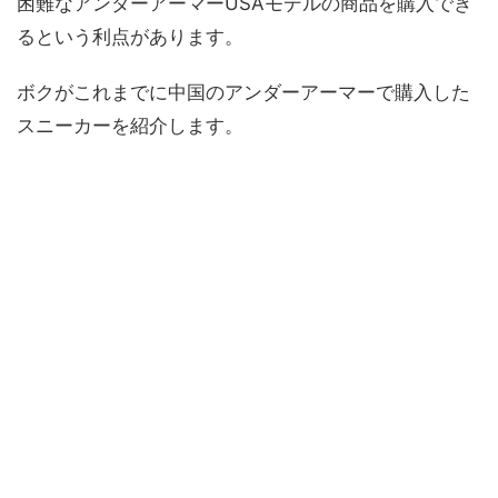
困難なアンダーアーマーUSAモデルの商品を購入でき
るという利点があります。
ボクがこれまでに中国のアンダーアーマーで購入した
スニーカーを紹介します。