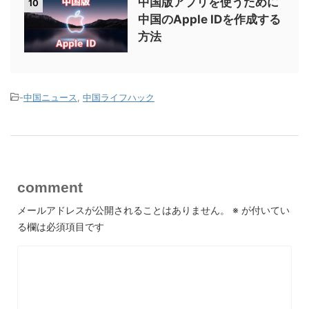
中国版アプリを使うために
10
中国のApple IDを作成する
方法
-
中国ニュース
,
中国ライフハック
comment
メールアドレスが公開されることはありません。
※
が付いてい
る欄は必須項目です