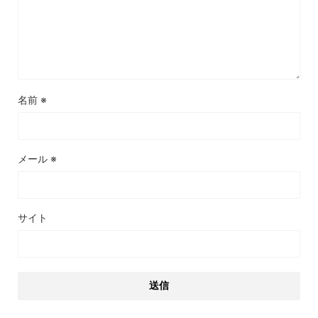
名前
※
メール
※
サイト