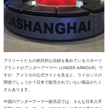
アスリートたちの絶対的な信頼を集めているスポーツ
ブランドが
アンダーアーマー
（
UNDER ARMOUR
）で
すが、アメリカの公式サイトを見ると、ライセンスの
関係でしょうか？日本で販売されていない商品がたく
さんあります。
中国のアンダーアーマー販売店では、そんな日本入手