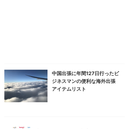
中国出張に年間127日行ったビ
ジネスマンの便利な海外出張
アイテムリスト