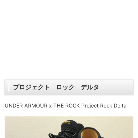
プロジェクト ロック デルタ
UNDER ARMOUR x THE ROCK Project Rock Delta