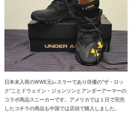
日本未入荷のWWE元レスラーであり俳優の“ザ・ロッ
ク”ことドウェイン・ジョンソンとアンダーアーマーの
コラボ商品スニーカーです。アメリカでは１日で完売
したコチラの商品も中国では店頭で購入しました。