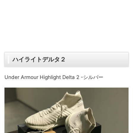
ハイライトデルタ２
Under Armour Highlight Delta 2 -シルバー