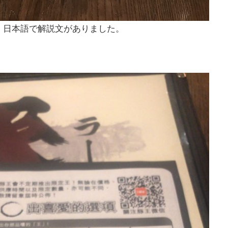
、日本語で解説文がありました。