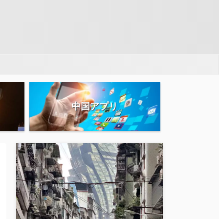
中国アプリ