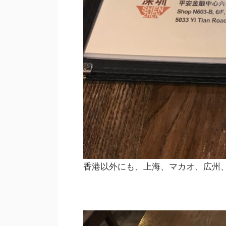
香港以外にも、上海、マカオ、広州