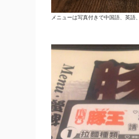
メニューは写真付きで中国語、英語