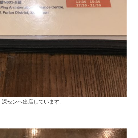
、深センへ出店しています。