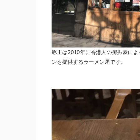
豚王は2010年に香港人の鄧振豪に
ンを提供するラーメン屋です。