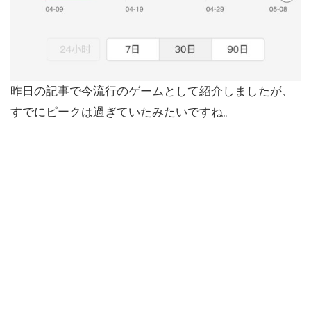
昨日の記事で今流行のゲームとして紹介しましたが、
すでにピークは過ぎていたみたいですね。