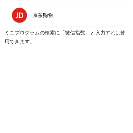
ミニプログラムの検索に「微信指数」と入力すれば使
用できます。