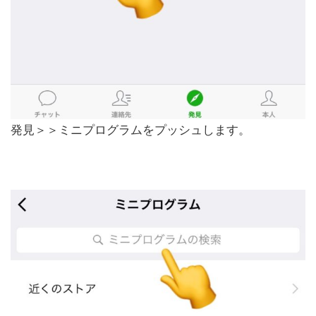
発見＞＞ミニプログラムをプッシュします。