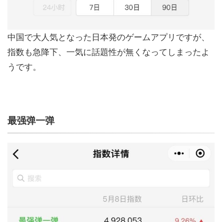
中国で大人気となった日本発のゲームアプリですが、
指数も急降下、一気に話題性が無くなってしまったよ
うです。
最强弹一弹