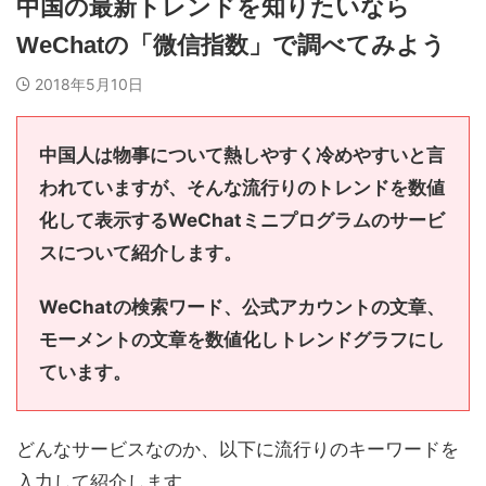
中国の最新トレンドを知りたいなら
WeChatの「微信指数」で調べてみよう
2018年5月10日
中国人は物事について熱しやすく冷めやすいと言
われていますが、そんな流行りのトレンドを数値
化して表示するWeChatミニプログラムのサービ
スについて紹介します。
WeChatの検索ワード、公式アカウントの文章、
モーメントの文章を数値化しトレンドグラフにし
ています。
どんなサービスなのか、以下に流行りのキーワードを
入力して紹介します。