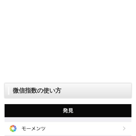
微信指数の使い方