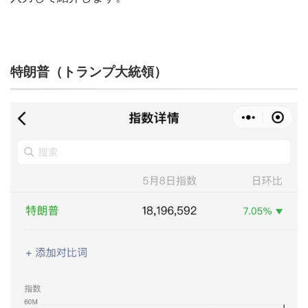
特朗普（トランプ大統領）