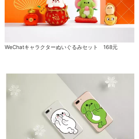
WeChatキャラクターぬいぐるみセット 168元