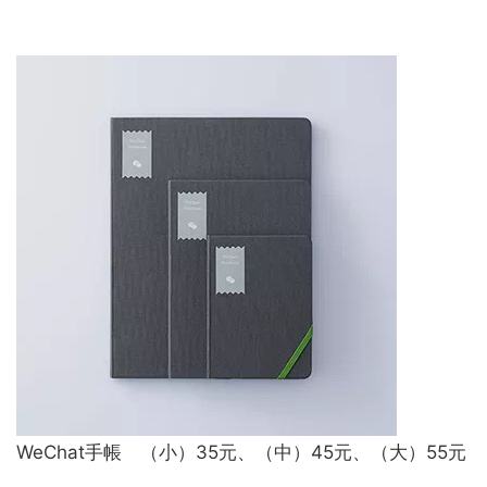
WeChat手帳 （小）35元、（中）45元、（大）55元