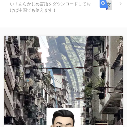
い！あらかじめ言語をダウンロードしてお
けば中国でも使えます！