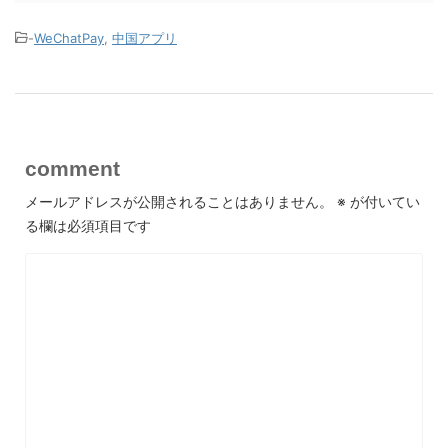
-
WeChatPay
,
中国アプリ
comment
メールアドレスが公開されることはありません。
※
が付いてい
る欄は必須項目です