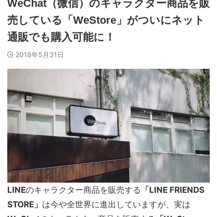
WeChat（微信）のキャラクター商品を販
売している「WeStore」がついにネット
通販でも購入可能に！
2018年5月31日
LINE
のキャラクター商品を販売する
「LINE FRIENDS
STORE」
は今や全世界に進出していますが、実は