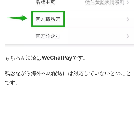
もちろん決済は
WeChatPay
です。
残念ながら海外への配送には対応していないとのこと
です。