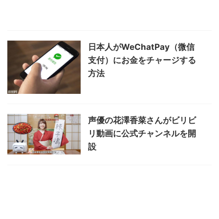
日本人がWeChatPay（微信
支付）にお金をチャージする
方法
声優の花澤香菜さんがビリビ
リ動画に公式チャンネルを開
設