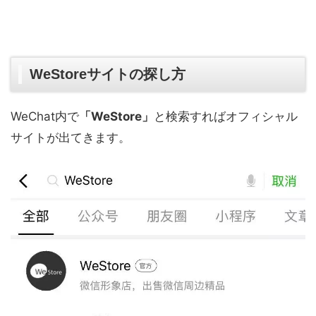
WeStoreサイトの探し方
WeChat内で
「WeStore」
と検索すればオフィシャル
サイトが出てきます。