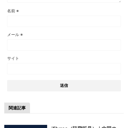
名前
※
メール
※
サイト
関連記事