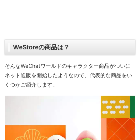
WeStoreの商品は？
そんなWeChatワールドのキャラクター商品がついに
ネット通販を開始したようなので、代表的な商品をい
くつかご紹介します。