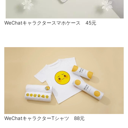
WeChatキャラクタースマホケース 45元
WeChatキャラクターTシャツ 88元