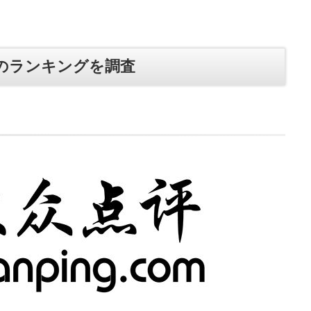
のランキングを調査