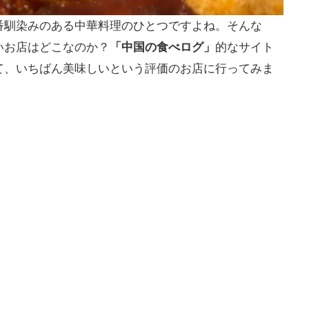
番馴染みのある中華料理のひとつですよね。そんな
いお店はどこなのか？
「中国の食べログ」
的なサイト
て、いちばん美味しいという評価のお店に行ってみま