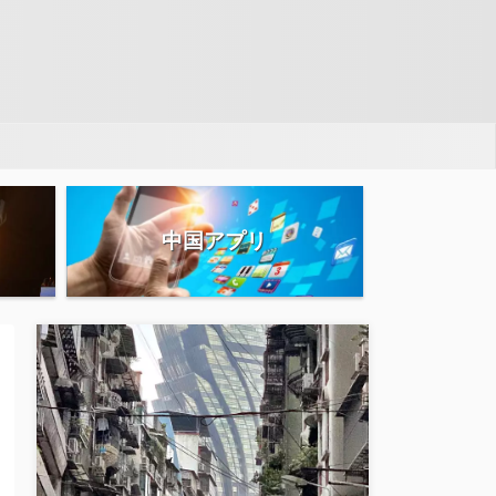
中国アプリ