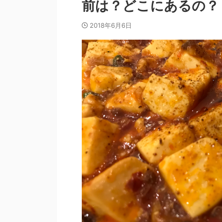
前は？どこにあるの？
2018年6月6日