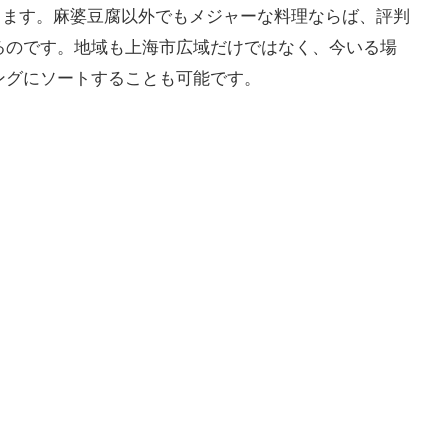
できます。麻婆豆腐以外でもメジャーな料理ならば、評判
るのです。地域も上海市広域だけではなく、今いる場
ングにソートすることも可能です。