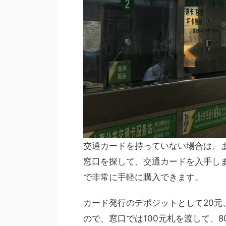
交通カードを持っていない場合は、
窓口を探して、交通カードを入手し
で非常に手軽に購入できます。
カード発行のデポジットとして20元、
ので、窓口では100元札を渡して、