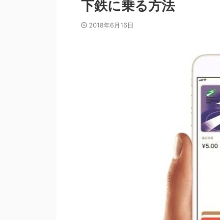
下鉄に乗る方法
2018年6月16日