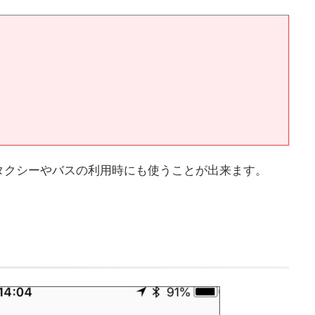
タクシーやバスの利用時にも使うことが出来ます。