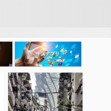
中国アプリ