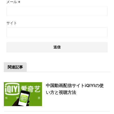
メール
※
サイト
関連記事
中国動画配信サイトiQIYIの使
い方と視聴方法