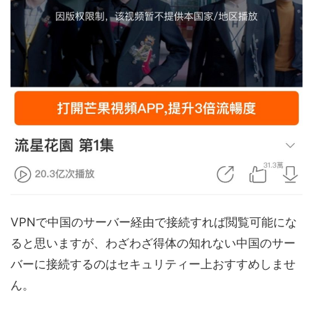
VPNで中国のサーバー経由で接続すれば閲覧可能にな
ると思いますが、わざわざ得体の知れない中国のサー
バーに接続するのはセキュリティー上おすすめしませ
ん。