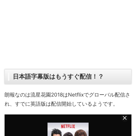
日本語字幕版はもうすぐ配信！？
朗報なのは流星花園2018はNetflixでグローバル配信さ
れ、すでに英語版は配信開始しているようです。