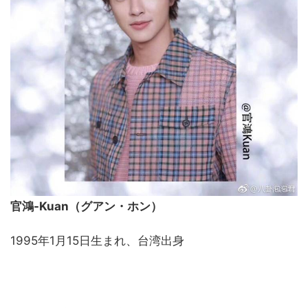
官鴻-Kuan（グアン・ホン）
1995年1月15日生まれ、台湾出身