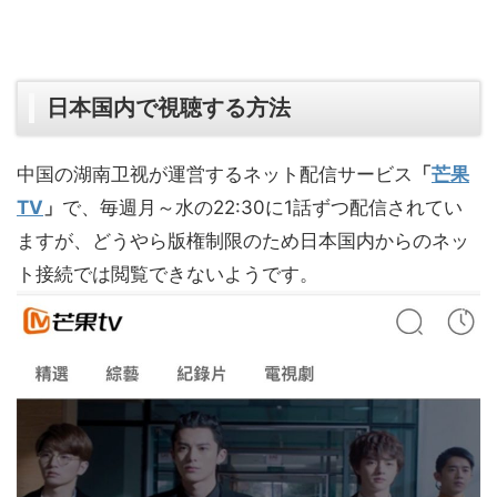
日本国内で視聴する方法
中国の湖南卫视が運営するネット配信サービス
「
芒果
TV
」
で、毎週月～水の22:30に1話ずつ配信されてい
ますが、どうやら版権制限のため日本国内からのネッ
ト接続では閲覧できないようです。