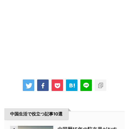
中国生活で役立つ記事10選