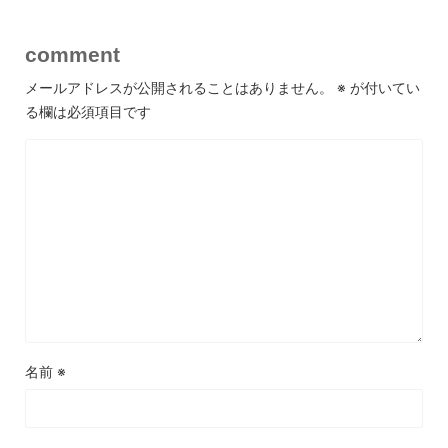
comment
メールアドレスが公開されることはありません。
※
が付いてい
る欄は必須項目です
名前
※