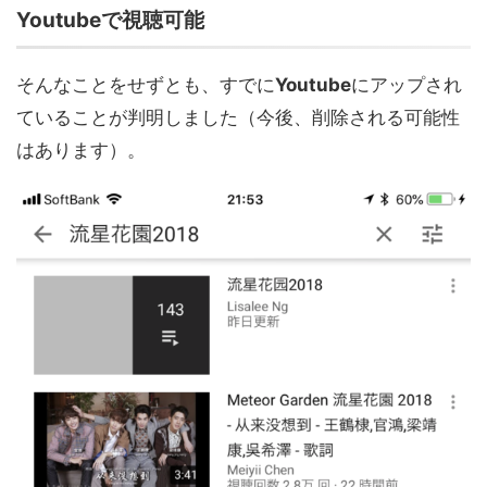
Youtube
で視聴可能
そんなことをせずとも、すでに
Youtube
にアップされ
ていることが判明しました（今後、削除される可能性
はあります）。