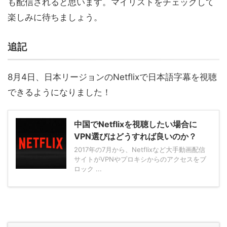
も配信されると思います。マイリストをチェックして
楽しみに待ちましょう。
追記
8月4日、日本リージョンのNetflixで日本語字幕を視聴
できるようになりました！
中国でNetflixを視聴したい場合に
VPN選びはどうすれば良いのか？
2017年の7月から、Netflixなど大手動画配信
サイトがVPNやプロキシからのアクセスをブ
ロック ...