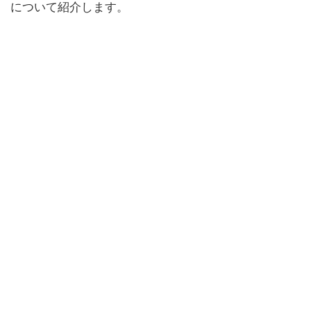
について紹介します。