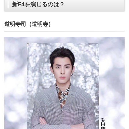
新F4を演じるのは？
道明寺司（道明寺）