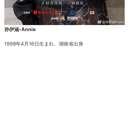
孙伊涵-Annie
1998年4月16日生まれ、湖南省出身