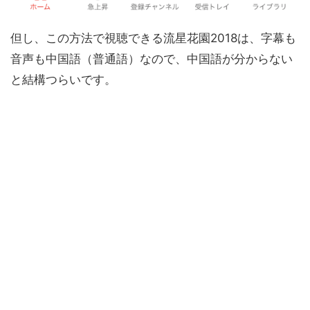
但し、この方法で視聴できる流星花園2018は、字幕も
音声も中国語（普通語）なので、中国語が分からない
と結構つらいです。