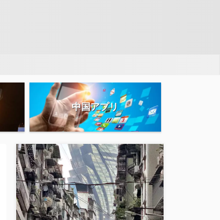
中国アプリ