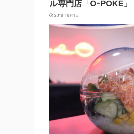
ル専門店「OｰPOKE」
2018年8月1日