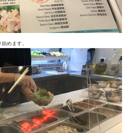
り始めます。