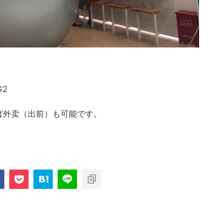
2
ば外卖（出前）も可能です。