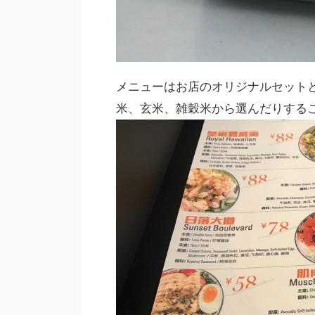
メニューはお店のオリジナルセット
米、玄米、雑穀米から選んだりする