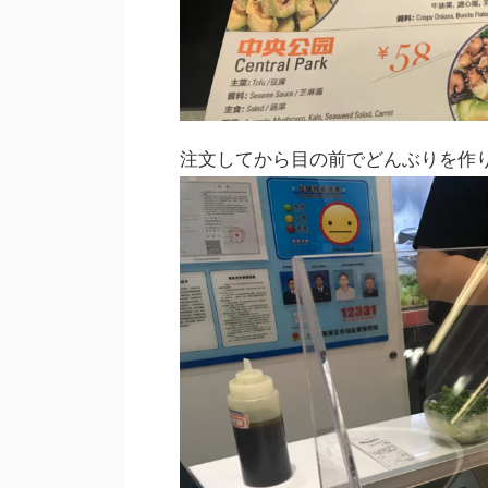
注文してから目の前でどんぶりを作