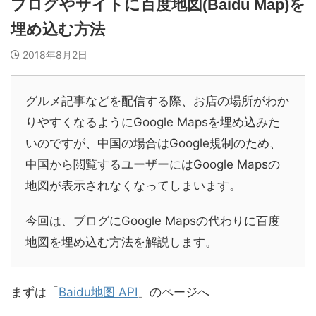
ブログやサイトに百度地図(Baidu Map)を
埋め込む方法
2018年8月2日
グルメ記事などを配信する際、お店の場所がわか
りやすくなるようにGoogle Mapsを埋め込みた
いのですが、中国の場合はGoogle規制のため、
中国から閲覧するユーザーにはGoogle Mapsの
地図が表示されなくなってしまいます。
今回は、ブログにGoogle Mapsの代わりに百度
地図を埋め込む方法を解説します。
まずは「
Baidu地图 API
」のページへ