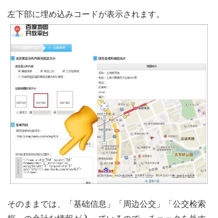
左下部に埋め込みコードが表示されます。
そのままでは、「基础信息」「周边公交」「公交检索