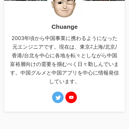
Chuange
2003年頃から中国事業に携わるようになった
元エンジニアです。現在は、東京⇄上海/北京/
香港/台北を中心に各地を転々としながら中国
富裕層向けの需要を掴むべく日々勤しんでいま
す。中国グルメと中国アプリを中心に情報発信
しています。