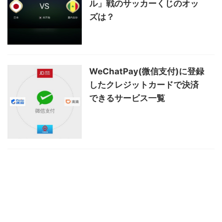
ル」戦のサッカーくじのオッ
ズは？
WeChatPay(微信支付)に登録
したクレジットカードで決済
できるサービス一覧