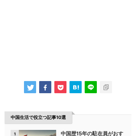
中国生活で役立つ記事10選
中国歴15年の駐在員がおす
1