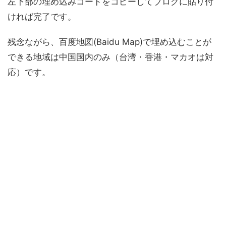
左下部の埋め込みコードをコピーしてブログに貼り付
ければ完了です。
残念ながら、百度地図(Baidu Map)で埋め込むことが
できる地域は中国国内のみ（台湾・香港・マカオは対
応）です。