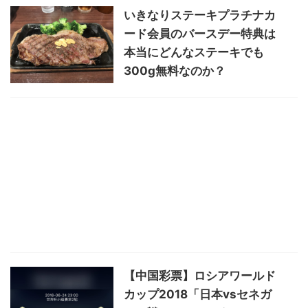
いきなりステーキプラチナカ
ード会員のバースデー特典は
本当にどんなステーキでも
300g無料なのか？
【中国彩票】ロシアワールド
カップ2018「日本vsセネガ