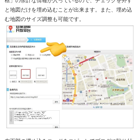
框」の余計な情報が入っているので、チェックを外す
と地図だけを埋め込むことが出来ます。また、埋め込
む地図のサイズ調整も可能です。