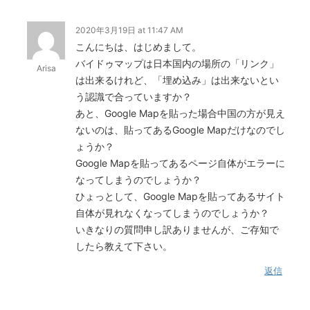
2020年3月19日 at 11:47 AM
こんにちは、はじめまして。
バイドゥマップは日本国内の場所の「リンク」
Arisa
は出来るけれど、「埋め込み」は出来ないとい
う認識で合っていますか？
あと、Google Mapを貼った場合中国の方が見え
ないのは、貼ってあるGoogle Mapだけなのでし
ょうか？
Google Mapを貼ってあるページ自体がエラーに
なってしまうのでしょうか？
ひょっとして、Google Mapを貼ってあるサイト
自体が見れなくなってしまうのでしょうか？
いきなりの質問申し訳ありませんが、ご存知で
したら教えて下さい。
返信