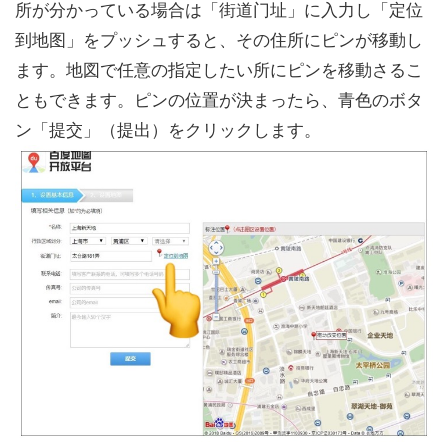
所が分かっている場合は「街道门址」に入力し「定位
到地图」をプッシュすると、その住所にピンが移動し
ます。地図で任意の指定したい所にピンを移動さるこ
ともできます。ピンの位置が決まったら、青色のボタ
ン「提交」（提出）をクリックします。