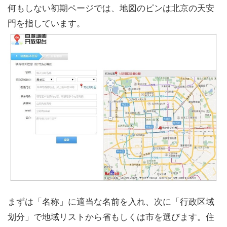
何もしない初期ページでは、地図のピンは北京の天安
門を指しています。
まずは「名称」に適当な名前を入れ、次に「行政区域
划分」で地域リストから省もしくは市を選びます。住