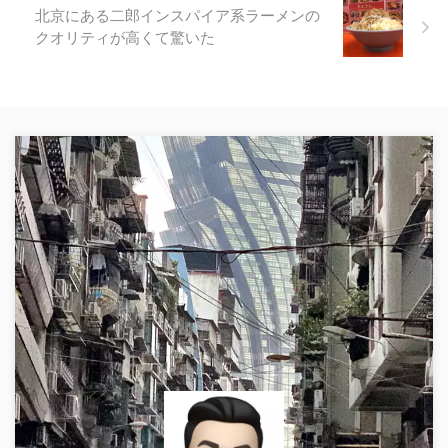
北京にある二郎インスパイア系ラーメンの
クオリティが高くて驚いた