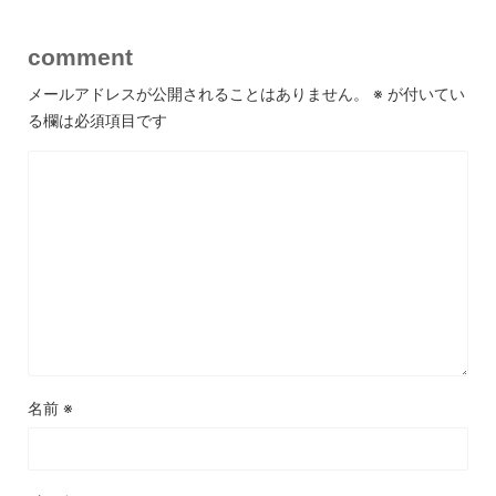
comment
メールアドレスが公開されることはありません。
※
が付いてい
る欄は必須項目です
名前
※