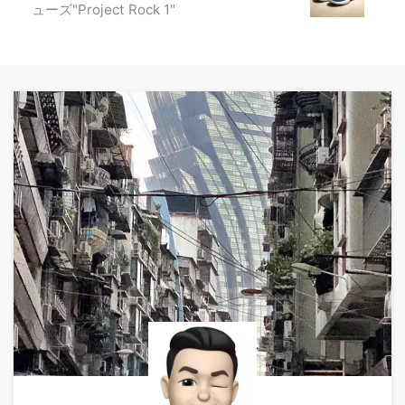
ューズ"Project Rock 1"