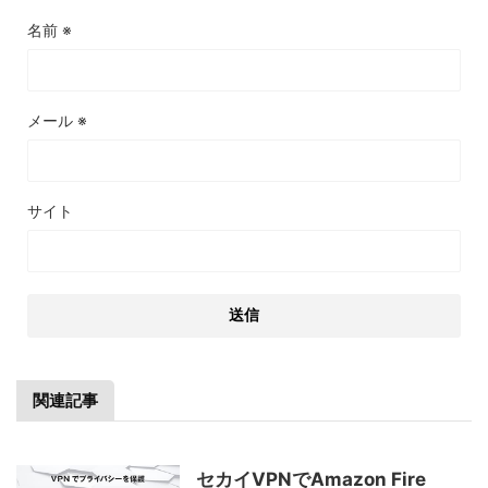
名前
※
メール
※
サイト
関連記事
セカイVPNでAmazon Fire