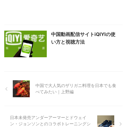
中国動画配信サイトiQIYIの使
い方と視聴方法
中国で大人気のザリガニ料理を日本でも食
べてみたい｜上野編
日本未発売アンダーアーマーとドウェイ
ン・ジョンソンとのコラボトレーニングシ