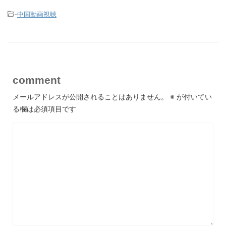
-
中国動画視聴
comment
メールアドレスが公開されることはありません。
※
が付いてい
る欄は必須項目です