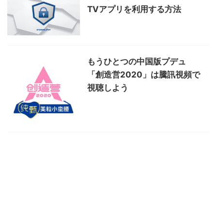
TVアプリを利用する方法
もうひとつの中国版プデュ
「創造営2020」は騰訊視頻で
視聴しよう