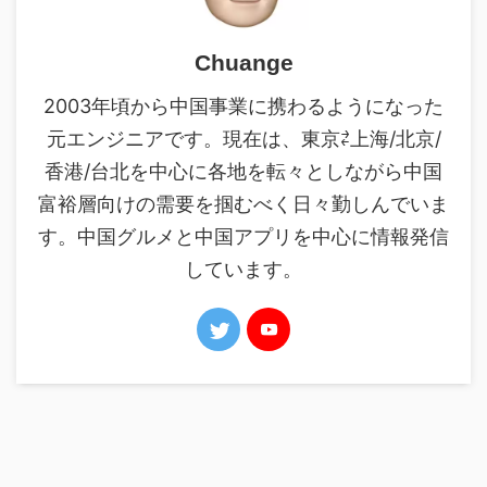
Chuange
2003年頃から中国事業に携わるようになった
元エンジニアです。現在は、東京⇄上海/北京/
香港/台北を中心に各地を転々としながら中国
富裕層向けの需要を掴むべく日々勤しんでいま
す。中国グルメと中国アプリを中心に情報発信
しています。