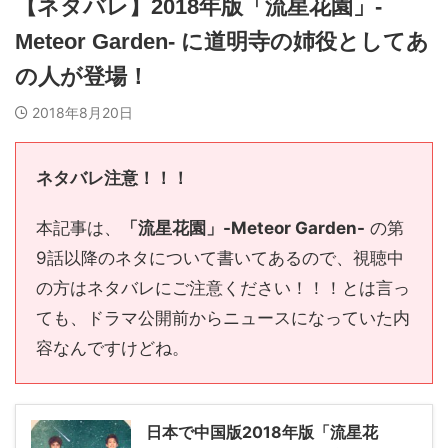
【ネタバレ】2018年版「流星花園」-
Meteor Garden- に道明寺の姉役としてあ
の人が登場！
2018年8月20日
ネタバレ注意！！！
本記事は、
「流星花園」-Meteor Garden-
の第
9話以降のネタについて書いてあるので、視聴中
の方はネタバレにご注意ください！！！とは言っ
ても、ドラマ公開前からニュースになっていた内
容なんですけどね。
日本で中国版2018年版「流星花