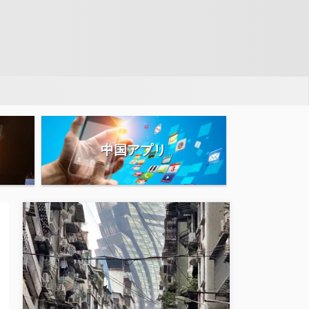
中国アプリ