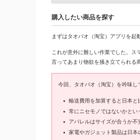
購入したい商品を探す
まずはタオバオ（淘宝）アプリを起
これが意外に難しい作業でした。ス
言ってあまり物欲を掻き立てられる
今回、タオバオ（淘宝）を吟味し
輸送費用を加算すると日本と
常にニセモノではないかとい
アパレルはサイズが合うか不
家電やガジェット製品は日本