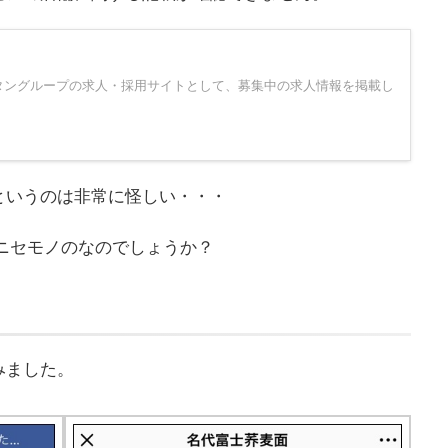
タングループの求人・採用サイトとして、募集中の求人情報を掲載し
というのは非常に怪しい・・・
ニセモノのなのでしょうか？
みました。