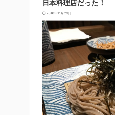
日本料理店だった！
2018年11月29日