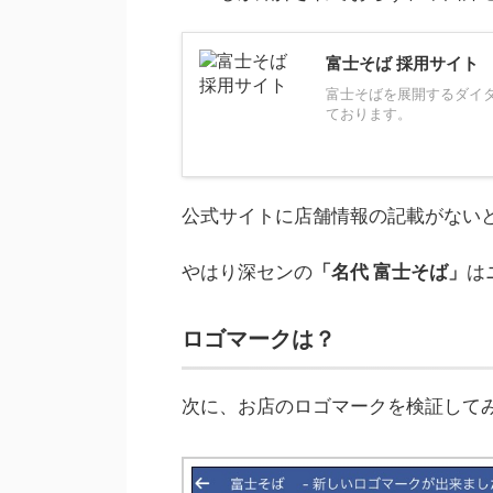
富士そば 採用サイト
富士そばを展開するダイ
ております。
公式サイトに店舗情報の記載がない
やはり深センの
「名代 富士そば」
は
ロゴマークは？
次に、お店のロゴマークを検証して