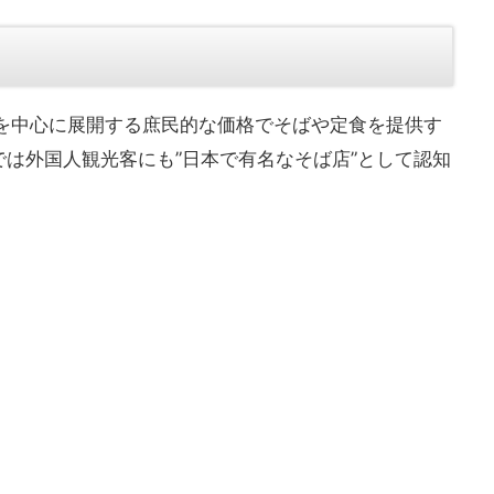
を中心に展開する庶民的な価格でそばや定食を提供す
は外国人観光客にも”日本で有名なそば店”として認知