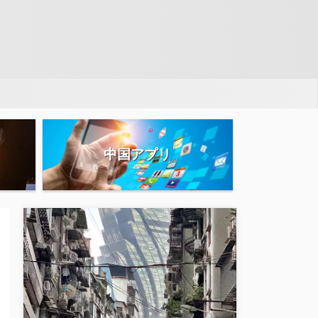
中国アプリ