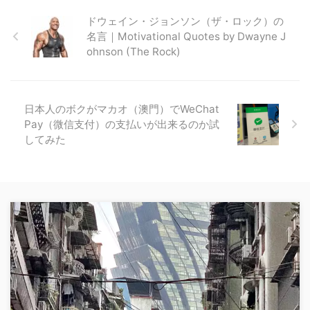
ドウェイン・ジョンソン（ザ・ロック）の
名言｜Motivational Quotes by Dwayne J
ohnson (The Rock)
日本人のボクがマカオ（澳門）でWeChat
Pay（微信支付）の支払いが出来るのか試
してみた