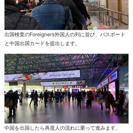
出国検査のForeigners外国人の列に並び、パスポート
と中国出国カードを提出します。
中国を出国したら再度人の流れに乗って進みます。