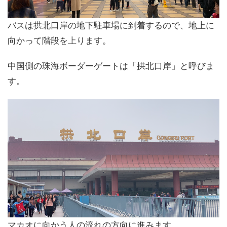
バスは拱北口岸の地下駐車場に到着するので、地上に
向かって階段を上ります。
中国側の珠海ボーダーゲートは「拱北口岸」と呼びま
す。
マカオに向かう人の流れの方向に進みます。