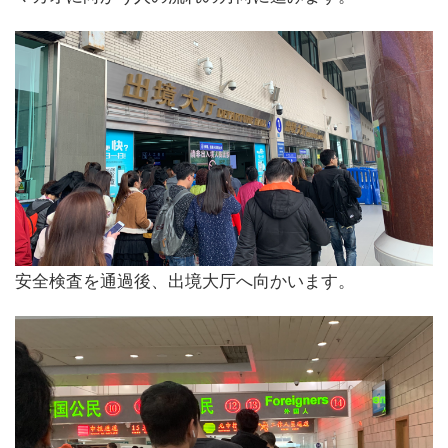
安全検査を通過後、出境大厅へ向かいます。