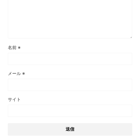
名前
※
メール
※
サイト