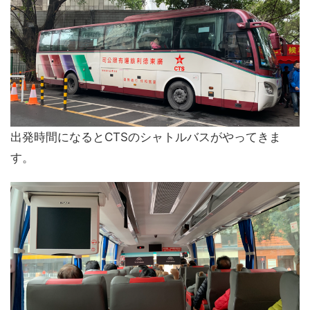
出発時間になるとCTSのシャトルバスがやってきま
す。