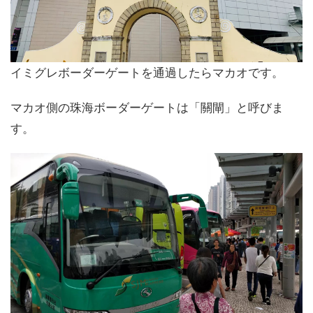
イミグレボーダーゲートを通過したらマカオです。
マカオ側の珠海ボーダーゲートは「關閘」と呼びま
す。