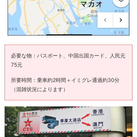
必要な物：パスポート、中国出国カード、人民元
75元
所要時間：乗車約2時間＋イミグレ通過約30分
（混雑状況によります）