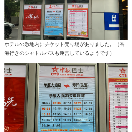
ホテルの敷地内にチケット売り場がありました。（香
港行きのシャトルバスも運営しているようです）