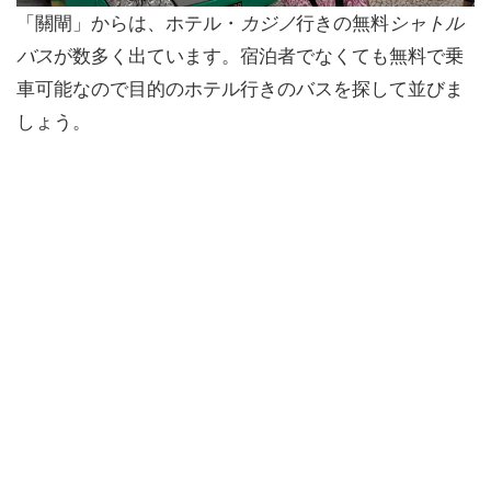
「關閘」からは、ホテル・
カジノ
行きの無料
シャトル
バス
が数多く出ています。宿泊者でなくても無料で乗
車可能なので目的のホテル行きのバスを探して並びま
しょう。