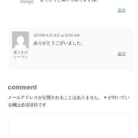
zhangxi
返信
2019年4月14日 at 8:54 AM
ありがとうございました。
通りすが
返信
リーマン
comment
メールアドレスが公開されることはありません。
※
が付いてい
る欄は必須項目です