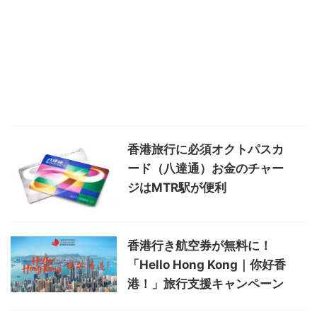
香港旅行に必須オクトパスカ
ード（八達通）お金のチャー
ジはMTR駅が便利
香港行き航空券が無料に！
「Hello Hong Kong｜你好香
港！」旅行支援キャンペーン