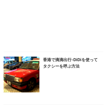
香港で滴滴出行-DiDiを使って
タクシーを呼ぶ方法