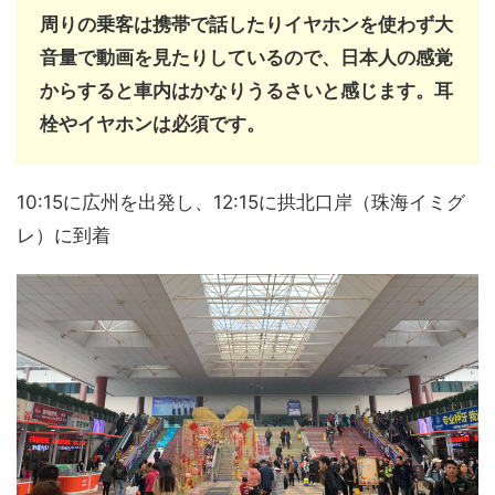
周りの乗客は携帯で話したりイヤホンを使わず大
音量で動画を見たりしているので、日本人の感覚
からすると車内はかなりうるさいと感じます。耳
栓やイヤホンは必須です。
10:15に広州を出発し、12:15に拱北口岸（珠海イミグ
レ）に到着