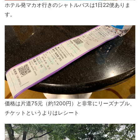
ホテル発マカオ行きのシャトルバスは1日22便ありま
す。
価格は片道75元（約1200円）と非常にリーズナブル、
チケットというよりはレシート