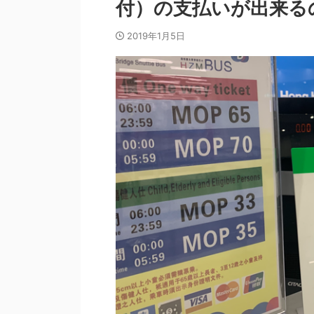
付）の支払いが出来る
2019年1月5日