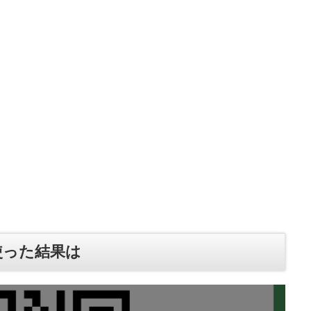
を使った結果は