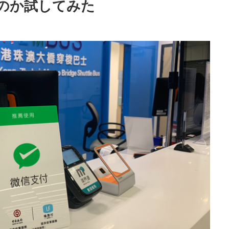
のか試してみた