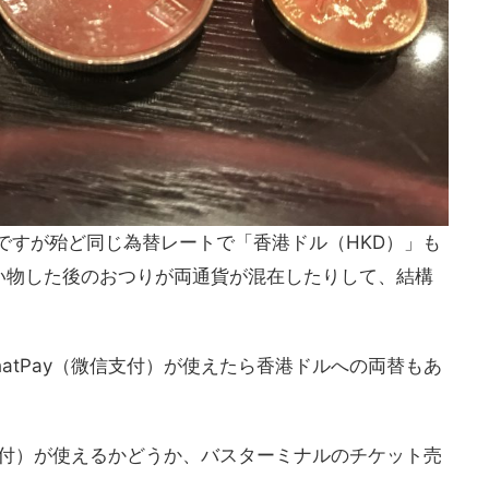
ですが殆ど同じ為替レートで「香港ドル（HKD）」も
い物した後のおつりが両通貨が混在したりして、結構
atPay（微信支付）が使えたら香港ドルへの両替もあ
。
信支付）が使えるかどうか、バスターミナルのチケット売