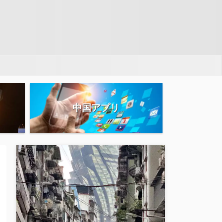
中国アプリ