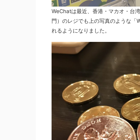
WeChatは最近、香港・マカオ・
門）のレジでも上の写真のような「We
れるようになりました。