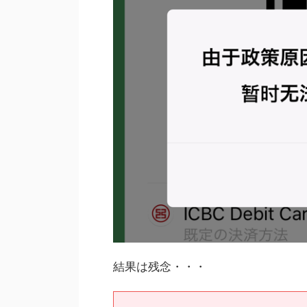
結果は残念・・・