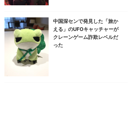
中国深センで発見した「旅か
える」のUFOキャッチャーが
クレーンゲーム詐欺レベルだ
った