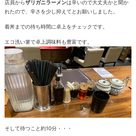
店員から
ザリガニラーメン
は辛いので大丈夫かと聞か
れたので、辛さを少し抑えてとお願いしました。
着丼までの待ち時間に卓上をチェックです。
エコ洗い箸で卓上調味料も豊富です。
そして待つこと約10分・・・