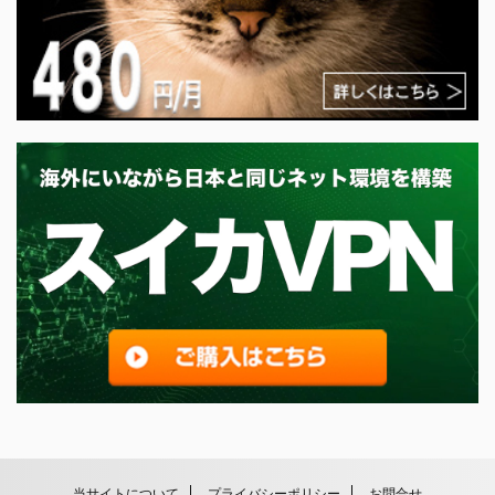
当サイトについて
プライバシーポリシー
お問合せ