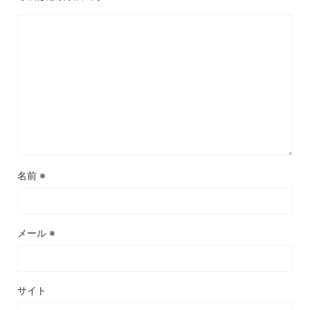
名前
※
メール
※
サイト