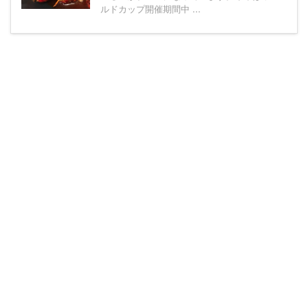
ルドカップ開催期間中 ...