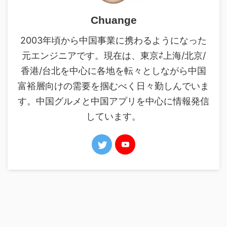
Chuange
2003年頃から中国事業に携わるようになった
元エンジニアです。現在は、東京⇄上海/北京/
香港/台北を中心に各地を転々としながら中国
富裕層向けの需要を掴むべく日々勤しんでいま
す。中国グルメと中国アプリを中心に情報発信
しています。