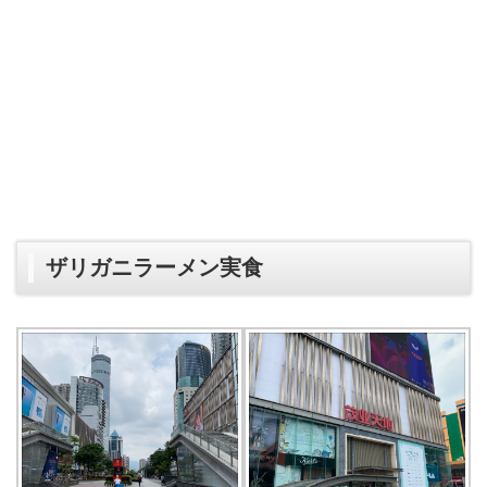
ザリガニラーメン実食