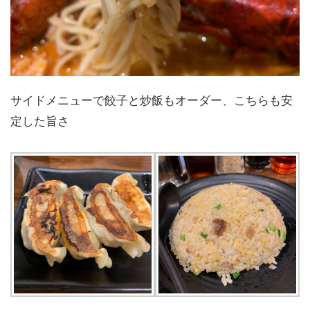
サイドメニューで餃子と炒飯もオーダー、こちらも安
定した旨さ