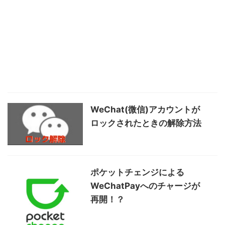
WeChat(微信)アカウントが
ロックされたときの解除方法
ポケットチェンジによる
WeChatPayへのチャージが
再開！？