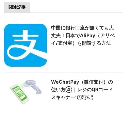
関連記事
中国に銀行口座が無くても大
丈夫！日本でAliPay（アリペ
イ/支付宝）を開設する方法
WeChatPay（微信支付）の
使い方④｜レジのQRコード
スキャナーで支払う