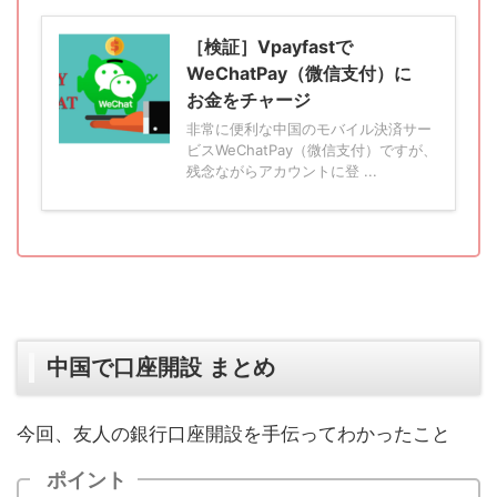
［検証］Vpayfastで
WeChatPay（微信支付）に
お金をチャージ
非常に便利な中国のモバイル決済サー
ビスWeChatPay（微信支付）ですが、
残念ながらアカウントに登 ...
中国で口座開設 まとめ
今回、友人の銀行口座開設を手伝ってわかったこと
ポイント