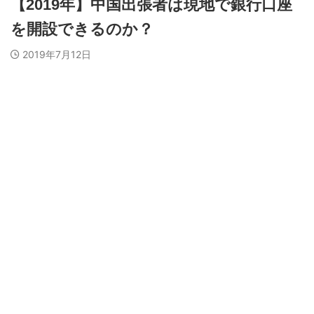
【2019年】中国出張者は現地で銀行口座
を開設できるのか？
2019年7月12日