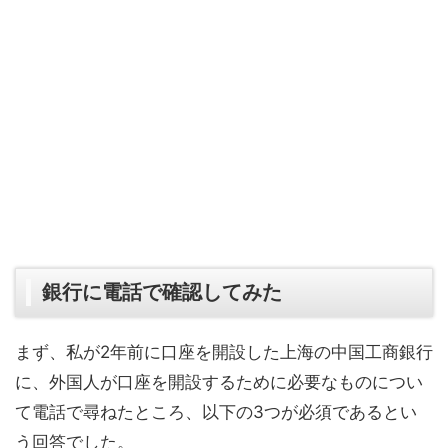
銀行に電話で確認してみた
まず、私が2年前に口座を開設した上海の中国工商銀行
に、外国人が口座を開設するために必要なものについ
て電話で尋ねたところ、以下の3つが必須であるとい
う回答でした。