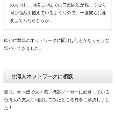
の人間も、同様に中国での口座開設が難しくなり
同じ悩みを抱えているようなので、一度彼らに相
談してみたらどうか。
確かに華僑のネットワークに聞けば何とかなりそうな
気がしてきました。
台湾人ネットワークに相談
翌日、元同僚で大手電子機器メーカーに勤務している
台湾人の友人に相談してみたところ見事に解決しまし
た！