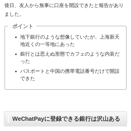
後日、友人から無事に口座を開設できたと報告があり
ました。
ポイント
地下銀行のような想像していたが、上海新天
地近くの一等地にあった
銀行とは思えぬ形態でカフェのような内装だ
った
パスポートと中国の携帯電話番号だけで開設
できた
WeChatPayに登録できる銀行は沢山ある