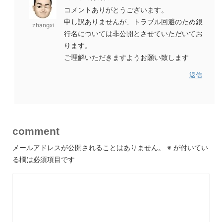
コメントありがとうございます。
申し訳ありませんが、トラブル回避のため銀
zhangxi
行名については非公開とさせていただいてお
ります。
ご理解いただきますようお願い致します
返信
comment
メールアドレスが公開されることはありません。
※
が付いてい
る欄は必須項目です