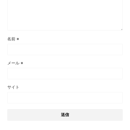
名前
※
メール
※
サイト