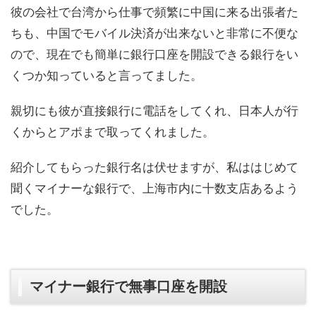
彼の会社で台湾から仕事で頻繁に中国に来る出張者た
ちも、中国でモバイル決済が出来ないと非常に不便な
ので、現在でも簡単に銀行口座を開設できる銀行をい
くつか知っていると言ってました。
親切にも彼が直接銀行に電話をしてくれ、日本人が行
くからとアポまで取ってくれました。
紹介してもらった銀行名は伏せますが、私ははじめて
聞くマイナーな銀行で、上海市内に十数支店あるよう
でした。
マイナー銀行で無事口座を開設