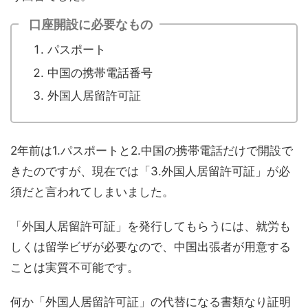
口座開設に必要なもの
パスポート
中国の携帯電話番号
外国人居留許可証
2年前は1.パスポートと2.中国の携帯電話だけで開設で
きたのですが、現在では「3.外国人居留許可証」が必
須だと言われてしまいました。
「外国人居留許可証」を発行してもらうには、就労も
しくは留学ビザが必要なので、中国出張者が用意する
ことは実質不可能です。
何か「外国人居留許可証」の代替になる書類なり証明