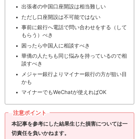
出張者の中国口座開設は相当難しい
ただし口座開設は不可能ではない
事前に銀行へ電話で問い合わせをする（して
もらう）べき
困ったら中国人に相談すべき
華僑の人たちも同じ悩みを持っているので相
談すべき
メジャー銀行よりマイナー銀行の方が狙い目
かも
マイナーでもWeChatが使えればOK
注意ポイント
本記事を参考にした結果生じた損害については一
切責任を負いかねます。