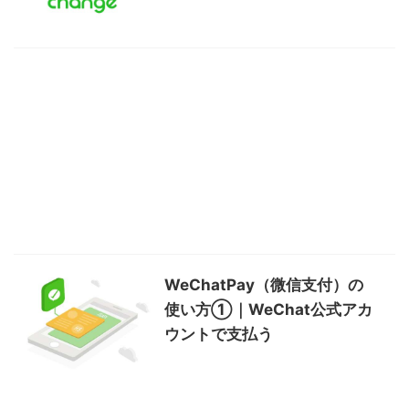
WeChatPay（微信支付）の
使い方①｜WeChat公式アカ
ウントで支払う