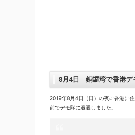
8月4日 銅鑼湾で香港デ
2019年8月4日（日）の夜に香港に
前でデモ隊に遭遇しました。