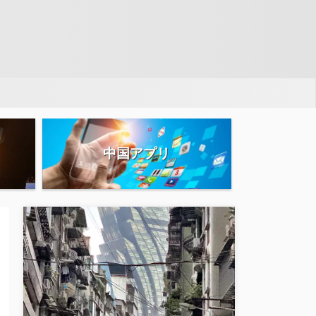
中国アプリ