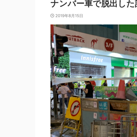
ナンバー車で脱出した
2019年8月15日