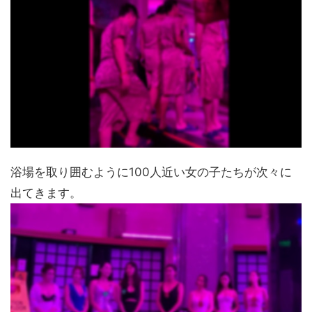
浴場を取り囲むように100人近い女の子たちが次々に
出てきます。