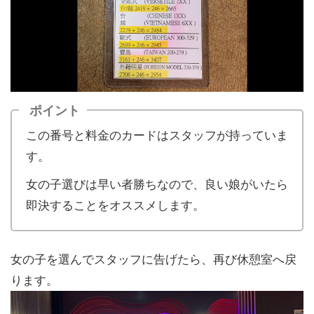
ポイント
この番号と料金のカードはスタッフが持っていま
す。
女の子選びは早い者勝ちなので、良い娘がいたら
即決することをオススメします。
女の子を選んでスタッフに告げたら、再び休憩室へ戻
ります。