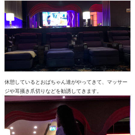
休憩しているとおばちゃん達がやってきて、マッサー
ジや耳掻き爪切りなどを勧誘してきます。