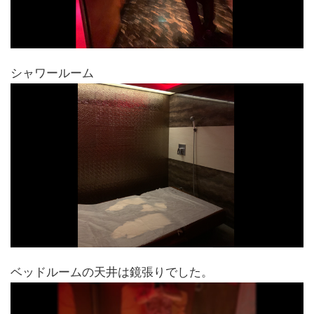
シャワールーム
ベッドルームの天井は鏡張りでした。