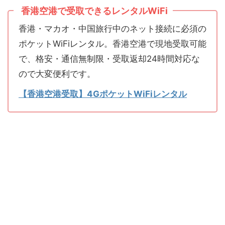
香港空港で受取できるレンタルWiFi
香港・マカオ・中国旅行中のネット接続に必須の
ポケットWiFiレンタル。香港空港で現地受取可能
で、格安・通信無制限・受取返却24時間対応な
ので大変便利です。
【香港空港受取】4GポケットWiFiレンタル