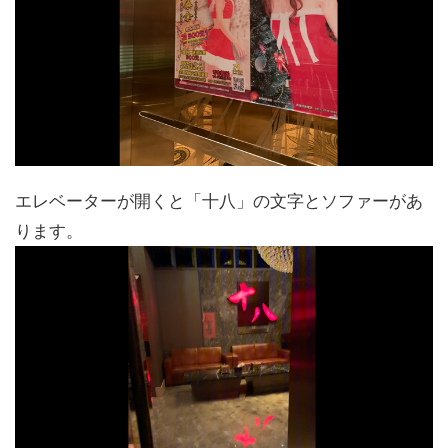
エレベーターが開くと「十八」の文字とソファーがあ
ります。