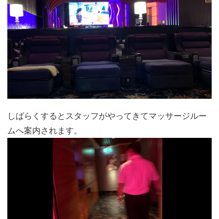
しばらくするとスタッフがやってきてマッサージルー
ムへ案内されます。