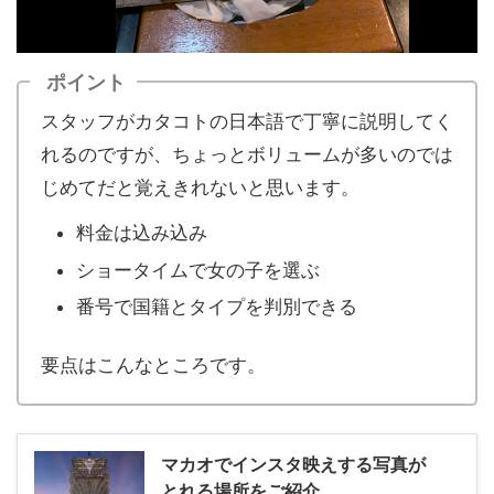
ポイント
スタッフがカタコトの日本語で丁寧に説明してく
れるのですが、ちょっとボリュームが多いのでは
じめてだと覚えきれないと思います。
料金は込み込み
ショータイムで女の子を選ぶ
番号で国籍とタイプを判別できる
要点はこんなところです。
マカオでインスタ映えする写真が
とれる場所をご紹介