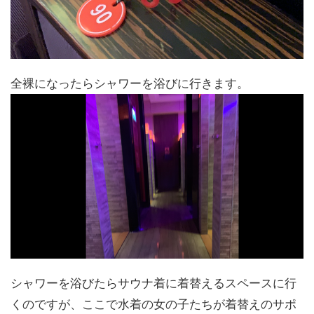
全裸になったらシャワーを浴びに行きます。
シャワーを浴びたらサウナ着に着替えるスペースに行
くのですが、ここで水着の女の子たちが着替えのサポ