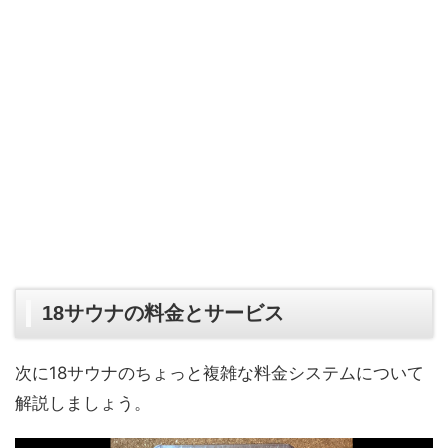
18サウナの料金とサービス
次に18サウナのちょっと複雑な料金システムについて
解説しましょう。