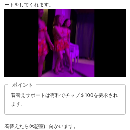
ートをしてくれます。
ポイント
着替えサポートは有料でチップ＄100を要求され
ます。
着替えたら休憩室に向かいます。