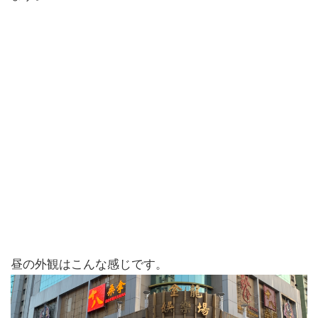
昼の外観はこんな感じです。