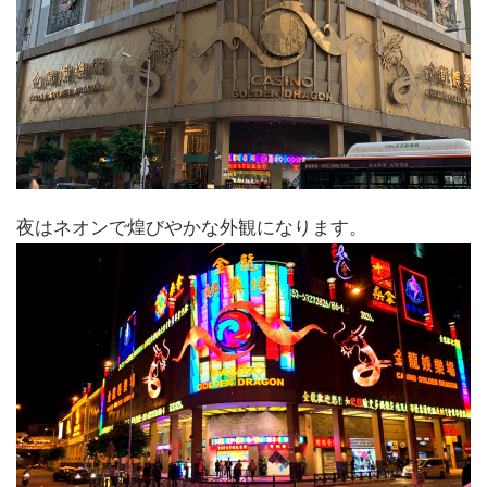
夜はネオンで煌びやかな外観になります。