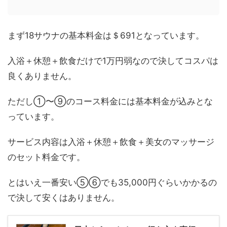
まず18サウナの基本料金は＄691となっています。
入浴＋休憩＋飲食だけで1万円弱なので決してコスパは
良くありません。
ただし①〜⑨のコース料金には基本料金が込みとな
っています。
サービス内容は入浴＋休憩＋飲食＋美女のマッサージ
のセット料金です。
とはいえ一番安い⑤⑥でも35,000円ぐらいかかるの
で決して安くはありません。