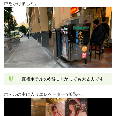
声をかけました。
直接ホテルの6階に向かっても大丈夫です
ホテルの中に入りエレベーターで6階へ