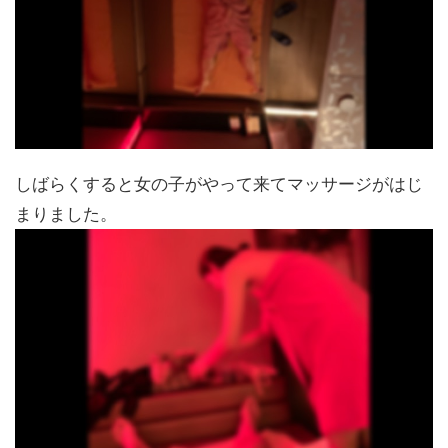
しばらくすると女の子がやって来てマッサージがはじ
まりました。