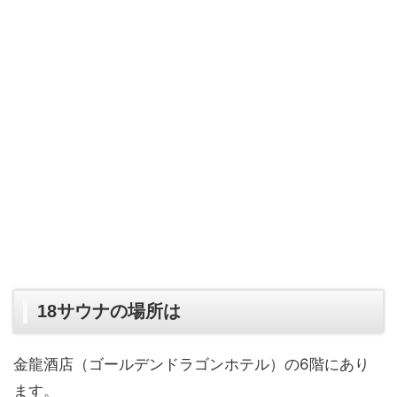
18サウナの場所は
金龍酒店（ゴールデンドラゴンホテル）の6階にあり
ます。