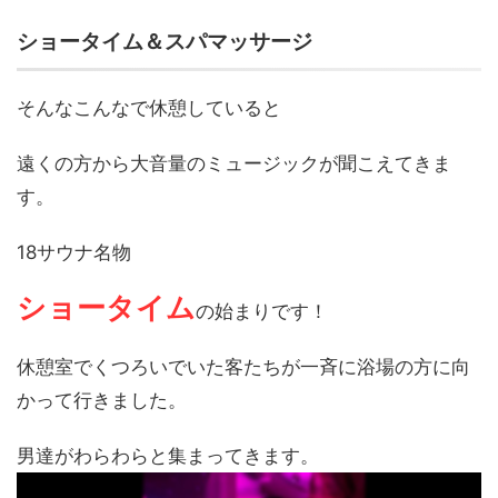
ショータイム＆スパマッサージ
そんなこんなで休憩していると
遠くの方から大音量のミュージックが聞こえてきま
す。
18サウナ名物
ショータイム
の始まりです！
休憩室でくつろいでいた客たちが一斉に浴場の方に向
かって行きました。
男達がわらわらと集まってきます。