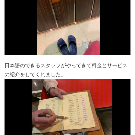
日本語のできるスタッフがやってきて料金とサービス
の紹介をしてくれました。