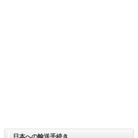
日本への輸送手続き