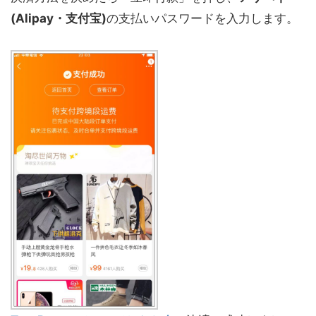
(
Alipay・支付宝)
の支払いパスワードを入力します。