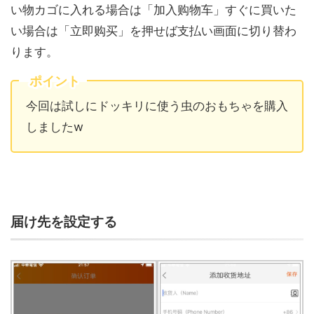
い物カゴに入れる場合は「加入购物车」すぐに買いた
い場合は「立即购买」を押せば支払い画面に切り替わ
ります。
ポイント
今回は試しにドッキリに使う虫のおもちゃを購入
しましたw
届け先を設定する