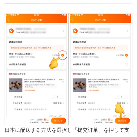
日本に配送する方法を選択し「提交订单」を押して支