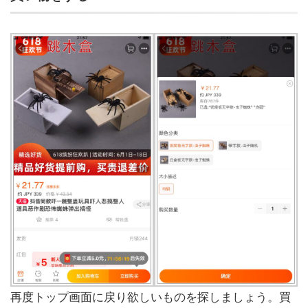
再度トップ画面に戻り欲しいものを探しましょう。買