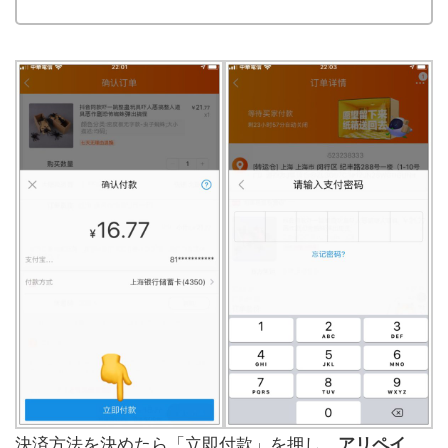
決済方法を決めたら「立即付款」を押し、
アリペイ