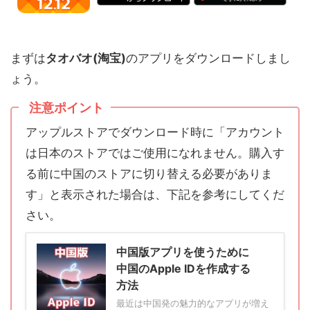
まずは
タオバオ(淘宝)
のアプリをダウンロードしまし
ょう。
注意ポイント
アップルストアでダウンロード時に「アカウント
は日本のストアではご使用になれません。購入す
る前に中国のストアに切り替える必要がありま
す」と表示された場合は、下記を参考にしてくだ
さい。
中国版アプリを使うために
中国のApple IDを作成する
方法
最近は中国発の魅力的なアプリが増え