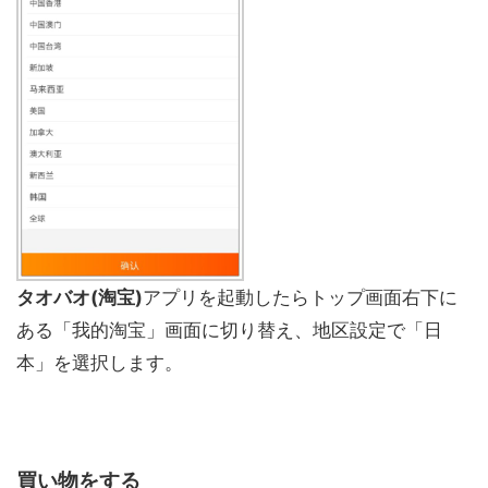
タオバオ(淘宝)
アプリを起動したらトップ画面右下に
ある「我的淘宝」画面に切り替え、地区設定で「日
本」を選択します。
買い物をする