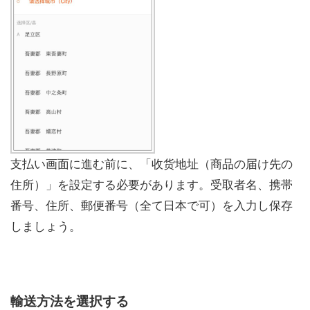
支払い画面に進む前に、「收货地址（商品の届け先の
住所）」を設定する必要があります。受取者名、携帯
番号、住所、郵便番号（全て日本で可）を入力し保存
しましょう。
輸送方法を選択する