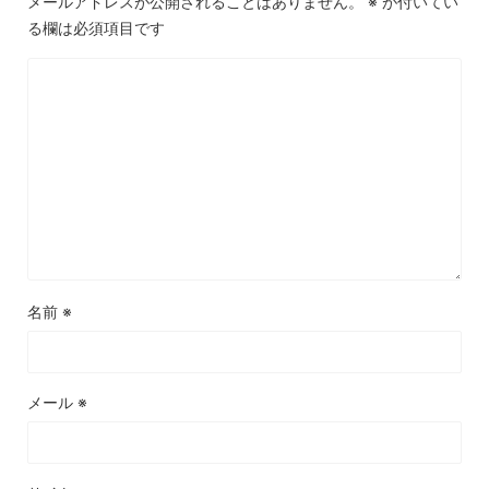
メールアドレスが公開されることはありません。
※
が付いてい
る欄は必須項目です
名前
※
メール
※