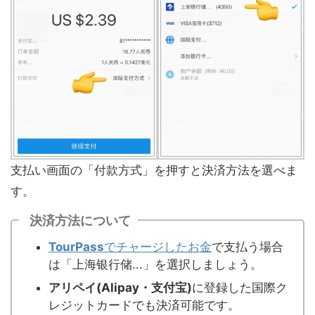
支払い画面の「付款方式」を押すと決済方法を選べま
す。
決済方法について
TourPass
でチャージしたお金
で支払う場合
は「上海银行储...」を選択しましょう。
アリペイ(
Alipay・支付宝)
に登録した国際ク
レジットカードでも決済可能です。