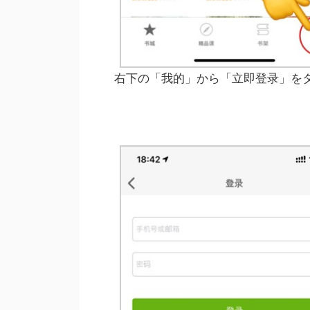
右下の「我的」から「立即登录」を