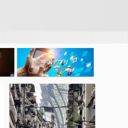
中国アプリ