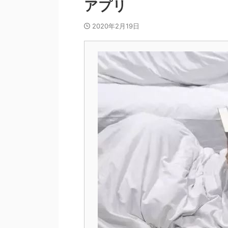
アプリ
2020年2月19日