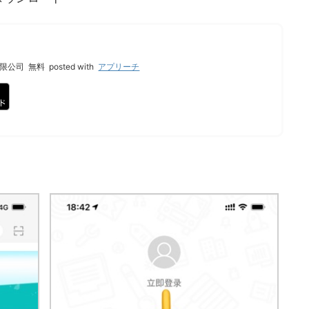
限公司
無料
posted with
アプリーチ