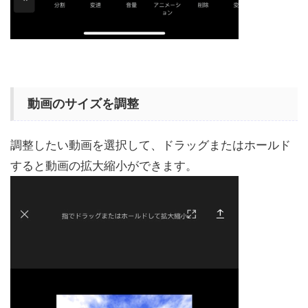
動画のサイズを調整
調整したい動画を選択して、ドラッグまたはホールド
すると動画の拡大縮小ができます。