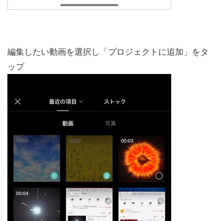
編集したい動画を選択し「プロジェクトに追加」をタ
ップ