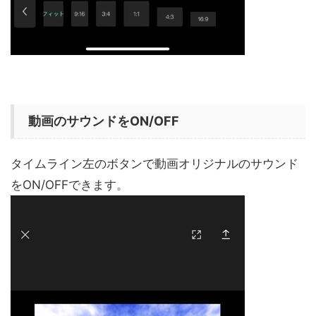
動画のサウンドをON/OFF
タイムライン左のボタンで動画オリジナルのサウンド
をON/OFFできます。