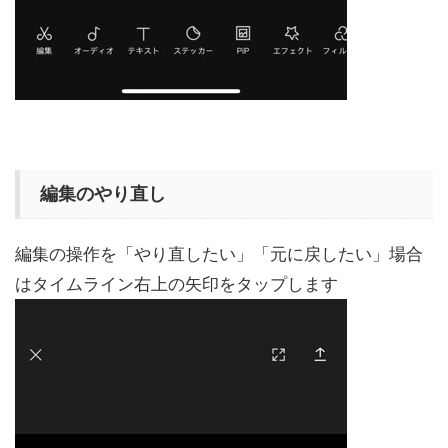
編集のやり直し
編集の操作を「やり直したい」「元に戻したい」場合
はタイムライン右上の矢印をタップします