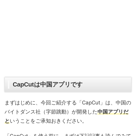
CapCutは中国アプリです
まずはじめに、今回ご紹介する「CapCut」は、中国の
バイトダンス社（字節跳動）が開発した
中国アプリだ
と
いうことをご承知おきください。