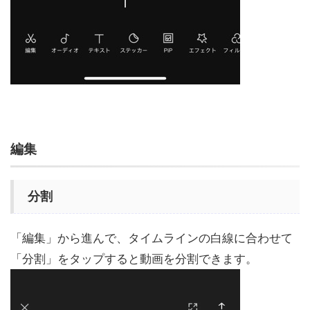
編集
分割
「編集」から進んで、タイムラインの白線に合わせて
「分割」をタップすると動画を分割できます。