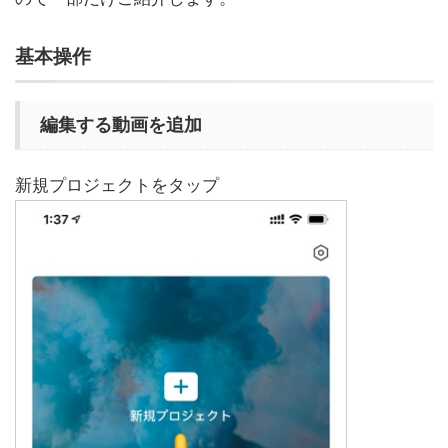
基本操作
編集する動画を追加
新規プロジェクトをタップ