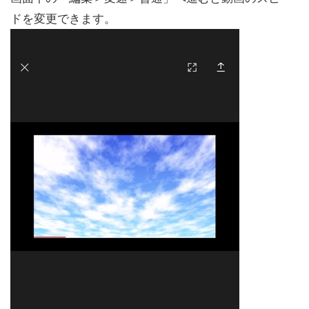
ドを変更できます。