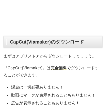
CapCut(Viamaker)のダウンロード
まずはアプリストアからダウンロードしましょう。
『CapCut(Viamaker)』は
完全
無料
でダウンロードす
ることができます。
課金は一切必要ありません！
動画にマークが表示されることもありません！
広告が表示されることもありません！