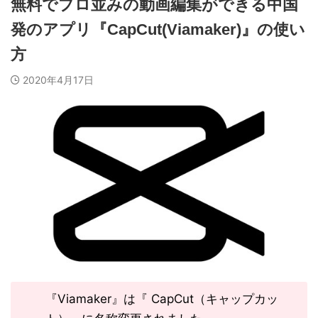
無料でプロ並みの動画編集ができる中国
発のアプリ『CapCut(Viamaker)』の使い
方
2020年4月17日
『Viamaker』は『 CapCut（キャップカッ