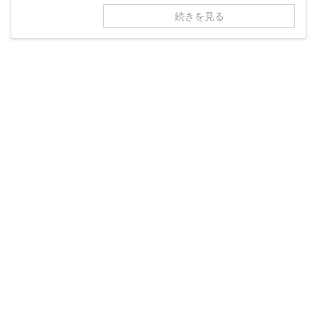
続きを見る