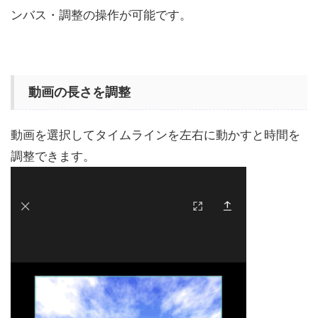
ンバス・調整の操作が可能です。
動画の長さを調整
動画を選択してタイムラインを左右に動かすと時間を
調整できます。