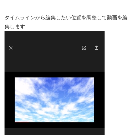
タイムラインから編集したい位置を調整して動画を編
集します