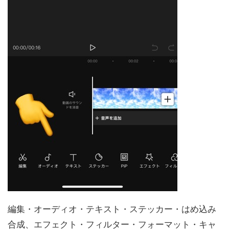
編集・オーディオ・テキスト・ステッカー・はめ込み
合成、エフェクト・フィルター・フォーマット・キャ