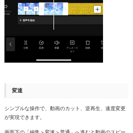
変速
シンプルな操作で、動画のカット、逆再生、速度変更
が実現できます。
画面下の「編集＞変速＞普通」へ進むと動画のスピー