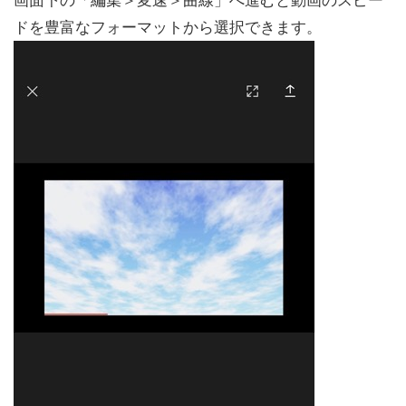
ドを豊富なフォーマットから選択できます。