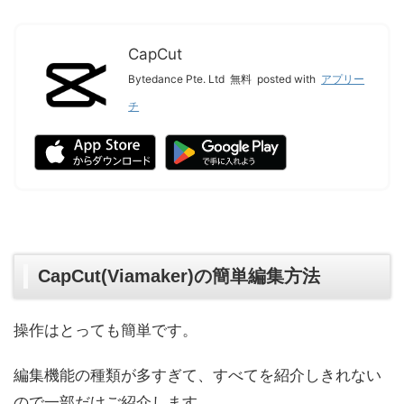
CapCut
Bytedance Pte. Ltd
無料
posted with
アプリー
チ
CapCut(Viamaker)の簡単編集方法
操作はとっても簡単です。
編集機能の種類が多すぎて、すべてを紹介しきれない
ので一部だけご紹介します。