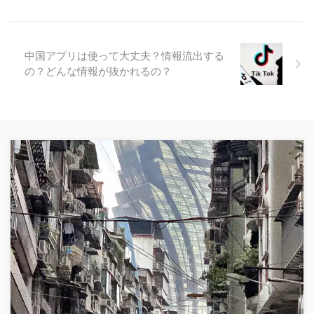
中国アプリは使って大丈夫？情報流出する
の？どんな情報が抜かれるの？