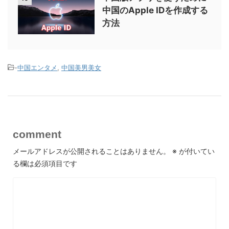
中国のApple IDを作成する
方法
-
中国エンタメ
,
中国美男美女
comment
メールアドレスが公開されることはありません。
※
が付いてい
る欄は必須項目です