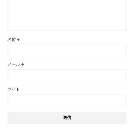
名前
※
メール
※
サイト