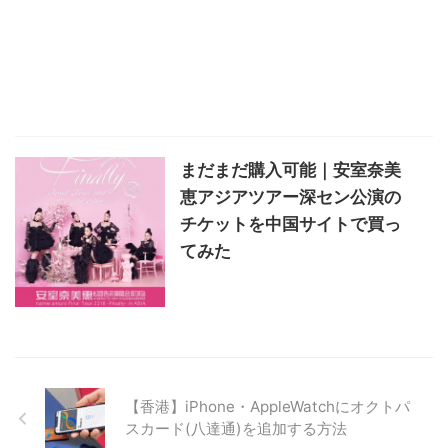
まだまだ購入可能｜安室奈美
恵アジアツアー深セン公演の
チケットを中国サイトで買っ
てみた
【香港】iPhone・AppleWatchにオクトパ
スカード(八達通)を追加する方法