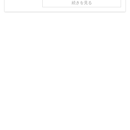
続きを見る