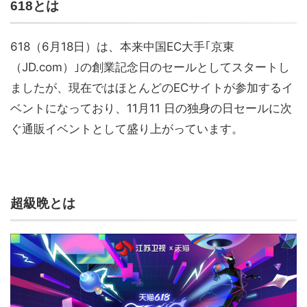
618とは
618（6月18日）は、本来中国EC大手｢京東
（JD.com）｣の創業記念日のセールとしてスタートし
ましたが、現在ではほとんどのECサイトが参加するイ
ベントになっており、11月11 日の独身の日セールに次
ぐ通販イベントとして盛り上がっています。
超級晩とは