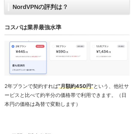
NordVPNの評判は？
コスパは業界最強水準
2年プランで契約すれば
”月額約450円”
という、他社サ
ービスと比べて約半分の価格帯で利用できます。（日
本円の価格は為替で変動します）