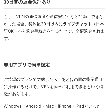
30日間の返金保証あり
もし、VPNの通信速度や通信安定性などに満足できな
かった場合、契約後30日以内に
ライブチャット
（日本
語OK）から返金手続きをするだけで、全額返金されま
す。
専用アプリで簡単設定
ご希望のプランで契約したら、あとは画面の指示通り
に操作するだけで、VPNを簡単に利用できるという特
徴があります。
Windows・Android・Mac・iPhone・iPadといった一