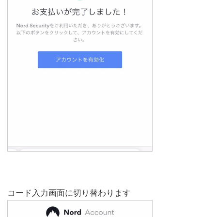
コード入力画面に切り替わります