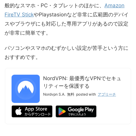
般的なスマホ・PC・タブレットのほかに、
Amazon
FireTV Stick
やPlaystasionなど非常に広範囲のデバイ
スやブラウザにも対応した専用アプリがあるので設定
が非常に簡単です。
パソコンやスマホのむずかしい設定が苦手という方に
おすすめです。
NordVPN: 最優秀なVPNでセキュ
リティーを保護する
Nordvpn S.A.
無料
posted with
アプリーチ