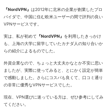
『NordVPN』
は2012年に北米の企業が創業したプロ
バイダで、中国に住む欧米ユーザーの間で評判の良い
VPNサービスです。
実は、私が初めて
『NordVPN』
を利用したきっかけ
も、上海の大学に留学していたカナダ人の知り合いか
らの紹介によるものでした。
外資企業なので、ちょっと大丈夫かなとか不安に思い
ましたが、実際に使ってみると、とにかく設定が簡単
で感動しました。さらにコスパも良くて、口コミ通り
の非常に優秀なVPNサービスでした。
現在、VPN選びに迷っている方は、ぜひ参考にしてみ
てください。