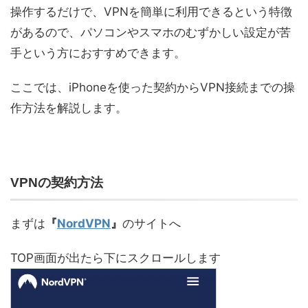
操作するだけで、VPNを簡単に利用できるという特徴
があるので、パソコンやスマホのむずかしい設定が苦
手という方におすすめできます。
ここでは、iPhoneを使った契約からVPN接続までの操
作方法を解説します。
VPNの契約方法
まずは
『
NordVPN
』
のサイトへ
TOP画面が出たら下にスクロールします