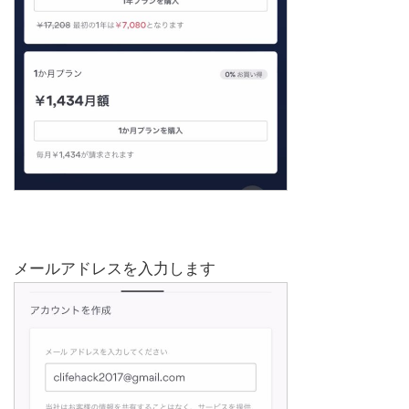
メールアドレスを入力します