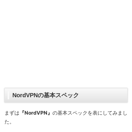
NordVPNの基本スペック
まずは
『NordVPN』
の基本スペックを表にしてみまし
た。