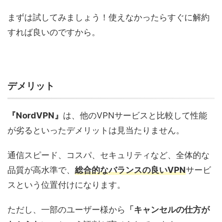
まずは試してみましょう！使えなかったらすぐに解約
すれば良いのですから。
デメリット
『NordVPN』
は、他のVPNサービスと比較して性能
が劣るといったデメリットは見当たりません。
通信スピード、コスパ、セキュリティなど、全体的な
品質が高水準で、
総合的なバランスの良いVPN
サービ
スという位置付けになります。
ただし、一部のユーザー様から
「キャンセルの仕方が