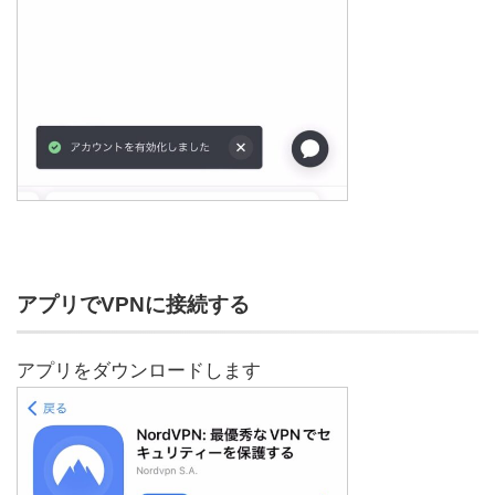
アプリでVPNに接続する
アプリをダウンロードします