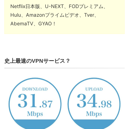
Netflix日本版、U-NEXT、FODプレミアム、
Hulu、Amazonプライムビデオ、Tver、
AbemaTV、GYAO！
史上最速のVPNサービス？