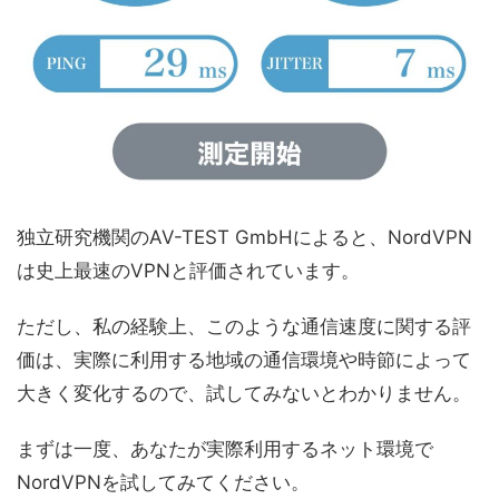
独立研究機関のAV-TEST GmbHによると、NordVPN
は史上最速のVPNと評価されています。
ただし、私の経験上、このような通信速度に関する評
価は、実際に利用する地域の通信環境や時節によって
大きく変化するので、試してみないとわかりません。
まずは一度、あなたが実際利用するネット環境で
NordVPNを試してみてください。