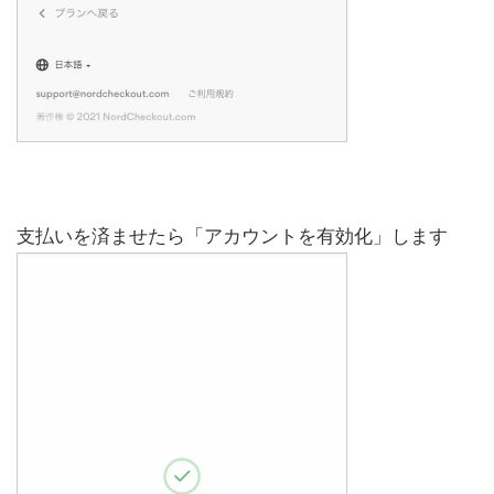
支払いを済ませたら「アカウントを有効化」します