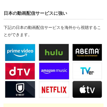
日本の動画配信サービスに強い
下記の日本の動画配信サービスを海外から視聴するこ
とができます。