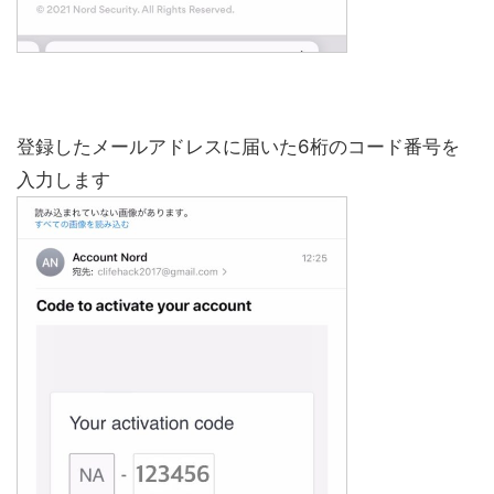
登録したメールアドレスに届いた6桁のコード番号を
入力します