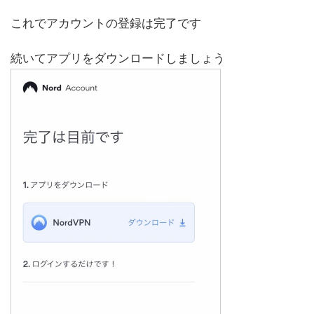
これでアカウントの登録は完了です
続いてアプリをダウンロードしましょう