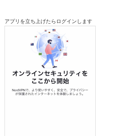
アプリを立ち上げたらログインします