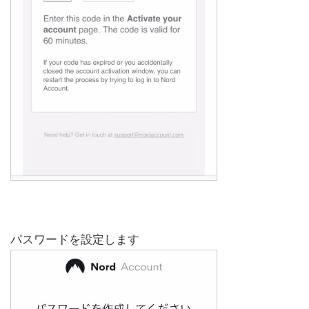
パスワードを設定します