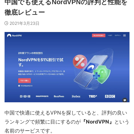
中国でも使えるNordVPNの評判と性能を
徹底レビュー
2021年3月23日
中国で快適に使えるVPNを探していると、評判の良い
ランキングで頻繁に目にするのが
『NordVPN』
という
名前のサービスです。