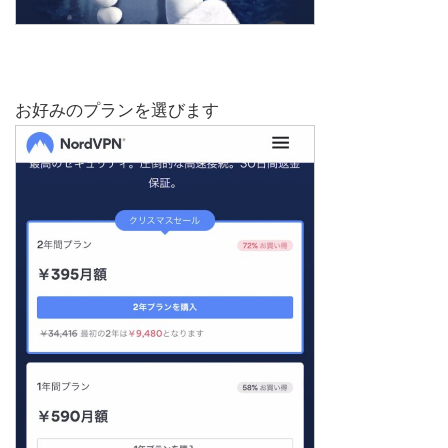
お好みのプランを選びます