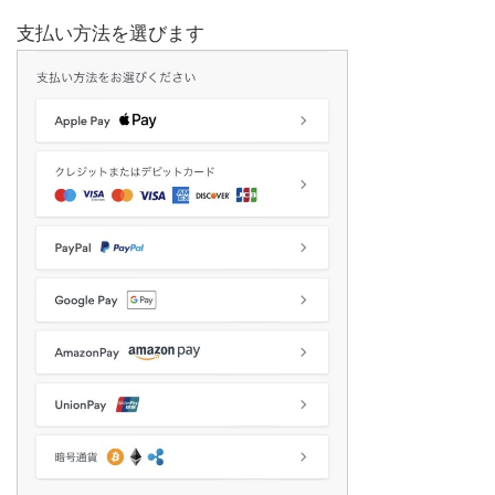
支払い方法を選びます