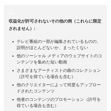
収益化が許可されないその他の例（これらに限定
されません）:
テレビ番組の一部が編集されているものの、
説明がほとんどないか、まったくない
他のソーシャル メディアのウェブサイトのコ
ンテンツを集めた短い動画
さまざまなアーティストの曲のコレクション
（許可を得ている場合も含む）
他のクリエイターによって何度もアップロー
ドされたコンテンツ
他者のコンテンツのプロモーション（許可を
得ている場合も含む）