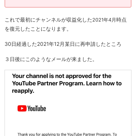
これで最初にチャンネルが収益化した
2021年4月
時点
を復元したことになります。
30日経過した2021年12月某日に再申請したところ
３日後にこのようなメールが来ました。