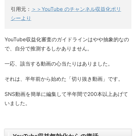
引用元：
＞＞YouTube のチャンネル収益化ポリ
シーより
YouTube収益化審査のガイドラインはやや抽象的なの
で、自分で推測するしかありません。
一応、該当する動画の心当たりはありました。
それは、半年前から始めた「切り抜き動画」です。
SNS動画を簡単に編集して半年間で200本以上あげて
いました。