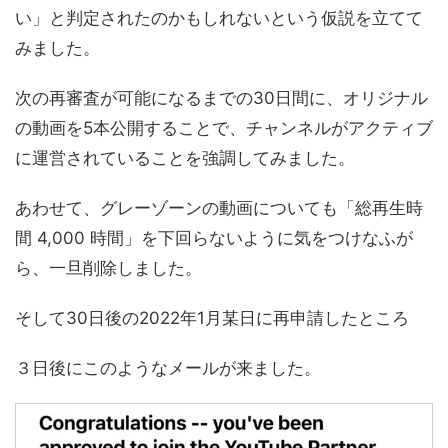
い」と判定されたのかもしれないという仮説を立てて
みました。
次の再審査が可能になるまでの30日間に、オリジナル
の動画を5本公開することで、チャンネルがアクティブ
に運営されていることを強調してみました。
あわせて、グレーゾーンの動画についても「総再生時
間 4,000 時間」を下回らないように気をつけなふが
ら、一旦削除しました。
そして30日後の2022年1月某日に再申請したところ
３日後にこのようなメールが来ました。