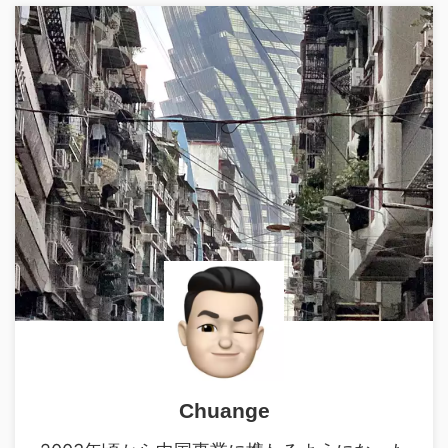
Chuange