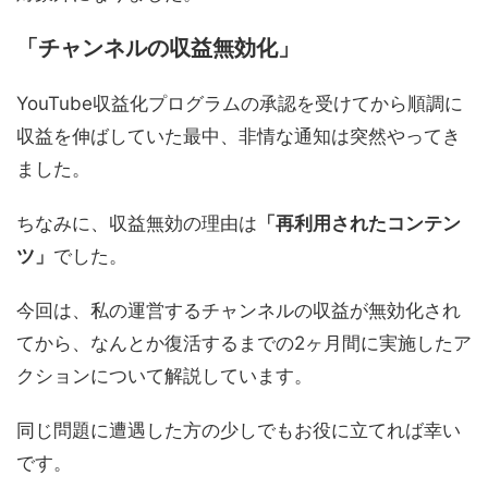
「チャンネルの収益無効化」
YouTube収益化プログラムの承認を受けてから順調に
収益を伸ばしていた最中、非情な通知は突然やってき
ました。
ちなみに、収益無効の理由は
「再利用されたコンテン
ツ」
でした。
今回は、私の運営するチャンネルの収益が無効化され
てから、なんとか復活するまでの2ヶ月間に実施したア
クションについて解説しています。
同じ問題に遭遇した方の少しでもお役に立てれば幸い
です。