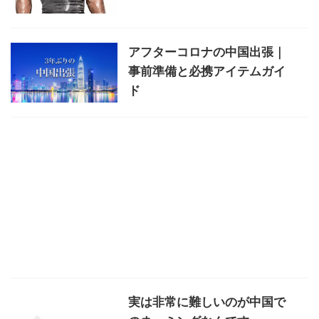
アフターコロナの中国出張｜
事前準備と必携アイテムガイ
ド
実は非常に難しいのが中国で