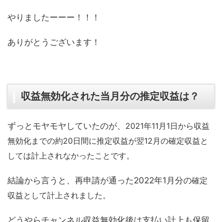
やりましたーーー！！！
ありがとうございます！
収益無効化された当月分の推定収益は？
ずっとモヤモヤしていたのが、
2021年11月1日から収益
無効化までの約20日間に推定収益が翌12月の確定収益と
しては計上されなかったことです。
結論から言うと、再申請が通った2022年1月分の
確定
収益として計上されました。
どうやらチャンネル収益無効化後は支払い計上も保留