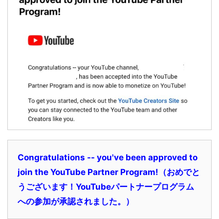
Congratulations -- you've been approved to
join the YouTube Partner Program!（おめでと
うございます！YouTubeパートナープログラム
への参加が承認されました。）