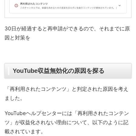
30日が経過すると再申請ができるので、それまでに原
因と対策を
YouTube収益無効化の原因を探る
「再利用されたコンテンツ」と判定された原因を考え
ました。
YouTubeヘルプセンターには「再利用されたコンテン
ツ」が収益化されない理由について、以下のように記
載されています。