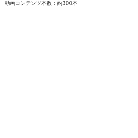
動画コンテンツ本数：約300本