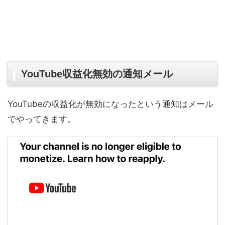
YouTube収益化無効の通知メール
YouTubeの収益化が無効になったという通知はメール
でやってきます。