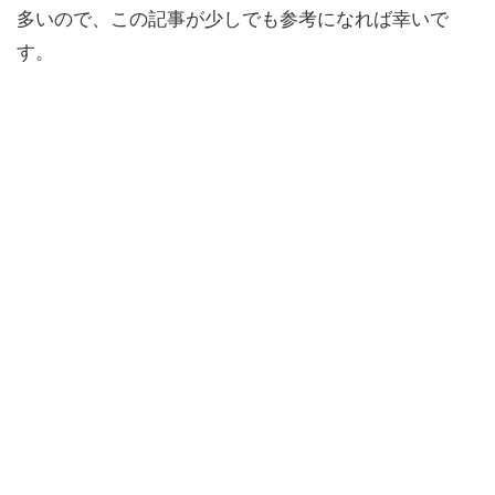
多いので、この記事が少しでも参考になれば幸いで
す。