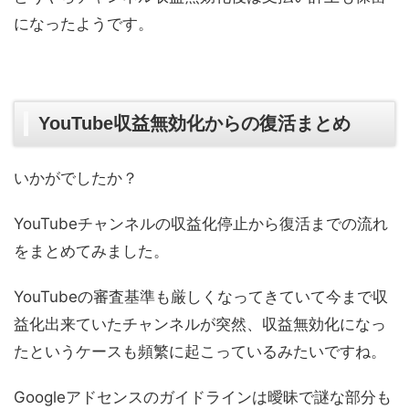
になったようです。
YouTube収益無効化からの復活まとめ
いかがでしたか？
YouTubeチャンネルの収益化停止から復活までの流れ
をまとめてみました。
YouTubeの審査基準も厳しくなってきていて今まで収
益化出来ていたチャンネルが突然、収益無効化になっ
たというケースも頻繁に起こっているみたいですね。
Googleアドセンスのガイドラインは曖昧で謎な部分も