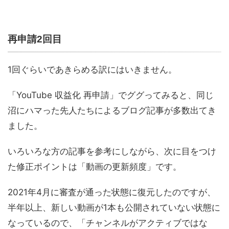
再申請2回目
1回ぐらいであきらめる訳にはいきません。
「YouTube 収益化 再申請」でググってみると、同じ
沼にハマった先人たちによるブログ記事が多数出てき
ました。
いろいろな方の記事を参考にしながら、次に目をつけ
た修正ポイントは「動画の更新頻度」です。
2021年4月に審査が通った状態に復元したのですが、
半年以上、新しい動画が1本も公開されていない状態に
なっているので、「チャンネルがアクティブではな