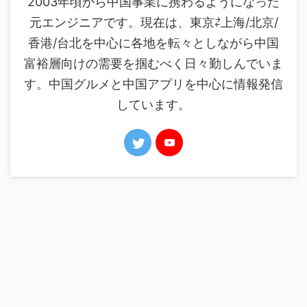
2003年頃から中国事業に携わるようになった
元エンジニアです。現在は、東京⇄上海/北京/
香港/台北を中心に各地を転々としながら中国
富裕層向けの需要を掴むべく日々勤しんでいま
す。中国グルメと中国アプリを中心に情報発信
しています。