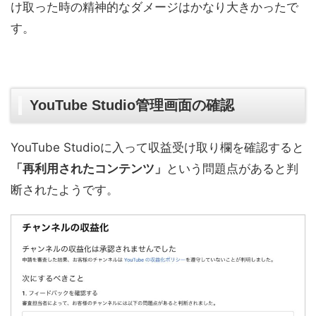
け取った時の精神的なダメージはかなり大きかったで
す。
YouTube Studio管理画面の確認
YouTube Studioに入って収益受け取り欄を確認すると
「再利用されたコンテンツ」
という問題点があると判
断されたようです。