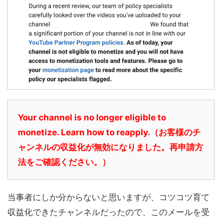
Your channel is no longer eligible to
monetize. Learn how to reapply.（
お客様のチ
ャンネルの収益化が無効になりました。再申請方
法をご確認ください。）
当事者にしか分からないと思いますが、コツコツ育て
収益化できたチャンネルだったので、このメールを受