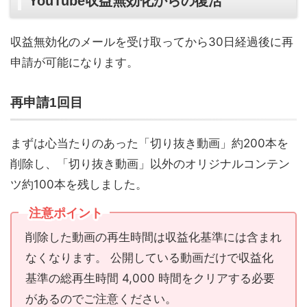
YouTube収益無効化からの復活
収益無効化のメールを受け取ってから30日経過後に再
申請が可能になります。
再申請1回目
まずは心当たりのあった「切り抜き動画」約200本を
削除し、「切り抜き動画」以外のオリジナルコンテン
ツ約100本を残しました。
注意ポイント
削除した動画の再生時間は収益化基準には含まれ
なくなります。 公開している動画だけで収益化
基準の総再生時間 4,000 時間をクリアする必要
があるのでご注意ください。