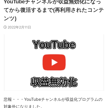
YouTubeチャンネルが収益無効化になっ
てから復活するまで(再利用されたコンテ
ンツ)
2022年2月11日
悲報・・・YouTubeチャンネルが収益化プログラムの
対象外になりました。