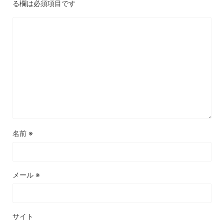
る欄は必須項目です
名前
※
メール
※
サイト