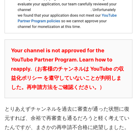
Your channel is not approved for the
YouTube Partner Program. Learn how to
reapply.（
お客様のチャンネルは YouTube の収
益化ポリシー を遵守していないことが判明しま
した。再申請方法をご確認ください。）
とりあえずチャンネルを過去に審査が通った状態に復
元すれば、余裕で再審査も通るだろうと軽く考えてい
たんですが、まさかの再申請不合格に絶望しました。