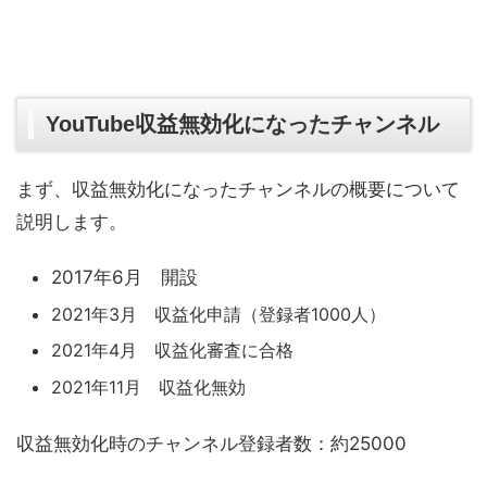
YouTube収益無効化になったチャンネル
まず、収益無効化になったチャンネルの概要について
説明します。
2017年6月 開設
2021年3月 収益化申請（登録者1000人）
2021年4月 収益化審査に合格
2021年11月 収益化無効
収益無効化時のチャンネル登録者数：約25000