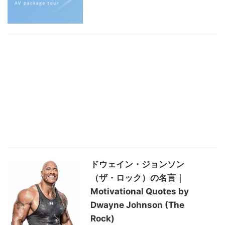
ドウェイン・ジョンソン
（ザ・ロック）の名言｜
Motivational Quotes by
Dwayne Johnson (The
Rock)