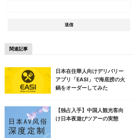
関連記事
日本在住華人向けデリバリー
アプリ「EASI」で海底捞の火
鍋をオーダーしてみた
【独占入手】中国人観光客向
け日本夜遊びツアーの実態