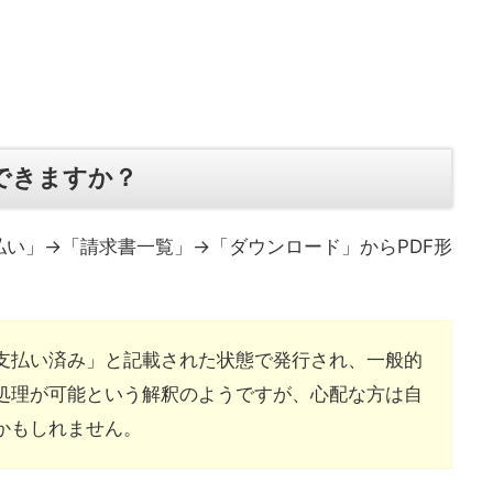
できますか？
い」→「請求書一覧」→「ダウンロード」からPDF形
支払い済み」と記載された状態で発行され、一般的
処理が可能という解釈のようですが、心配な方は自
かもしれません。