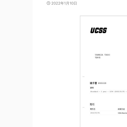
2022年1月10日