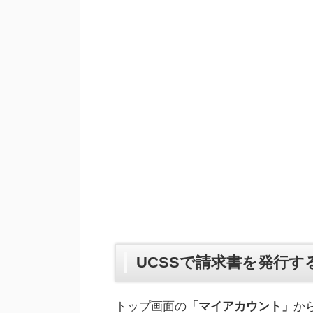
UCSSで請求書を発行す
トップ画面の
「マイアカウント」
か