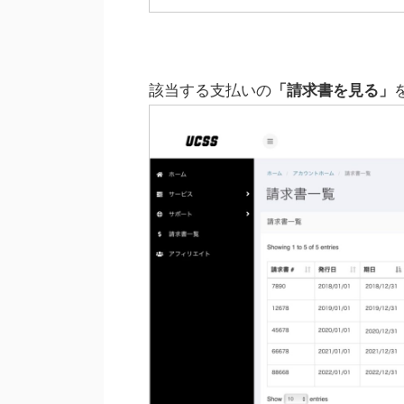
該当する支払いの
「請求書を見る」