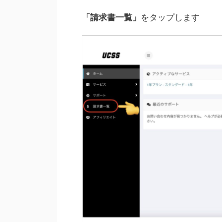
「請求書一覧」
をタップします