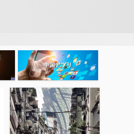
中国アプリ