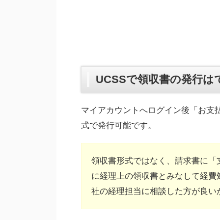
UCSSで領収書の発行は
マイアカウントへログイン後「お支払
式で発行可能です。
領収書形式ではなく、請求書に「
に経理上の領収書とみなして経費
社の経理担当に相談した方が良い