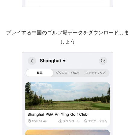
プレイする中国のゴルフ場データをダウンロードしま
しょう