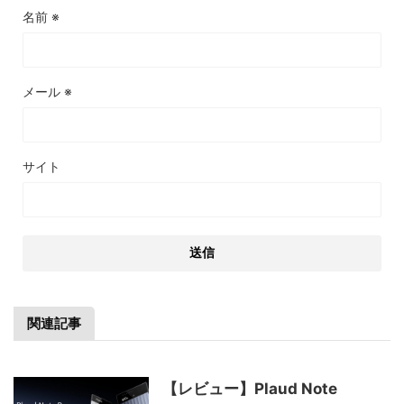
名前
※
メール
※
サイト
関連記事
【レビュー】Plaud Note