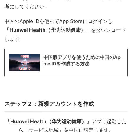
考にしてください。
中国のApple IDを使ってApp Storeにログインし
「Huawei Health（华为运动健康）」
をダウンロード
します。
中国版アプリを使うために中国のAp
ple IDを作成する方法
ステップ２：新規アカウントを作成
「Huawei Health（华为运动健康）」
アプリ起動した
ら「サービス地域」を中国に設定します。