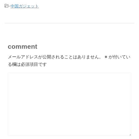
-
中国ガジェット
comment
メールアドレスが公開されることはありません。
※
が付いてい
る欄は必須項目です