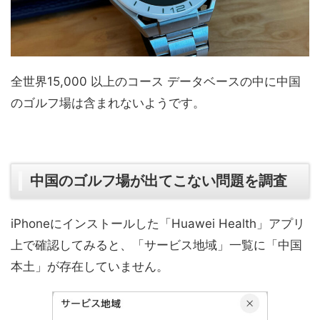
全世界15,000 以上のコース データベースの中に中国
のゴルフ場は含まれないようです。
中国のゴルフ場が出てこない問題を調査
iPhoneにインストールした「Huawei Health」アプリ
上で確認してみると、「サービス地域」一覧に「中国
本土」が存在していません。