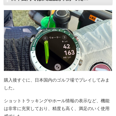
購入後すぐに、日本国内のゴルフ場でプレイしてみま
した。
ショットトラッキングやホール情報の表示など、機能
は非常に充実しており、精度も高く、満足のいく使用