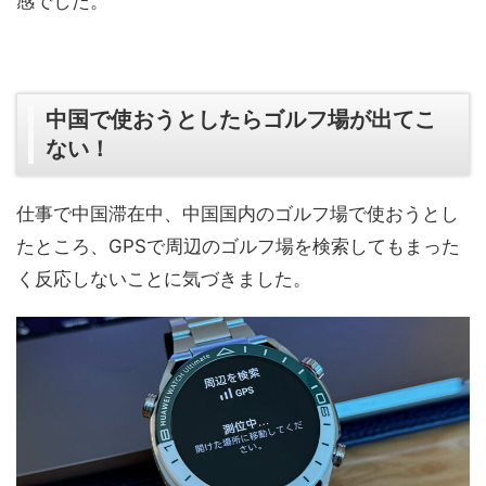
感でした。
中国で使おうとしたらゴルフ場が出てこ
ない！
仕事で中国滞在中、中国国内のゴルフ場で使おうとし
たところ、GPSで周辺のゴルフ場を検索してもまった
く反応しないことに気づきました。