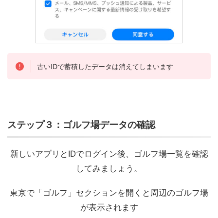
古いIDで蓄積したデータは消えてしまいます
ステップ３：ゴルフ場データの確認
新しいアプリとIDでログイン後、ゴルフ場一覧を確認
してみましょう。
東京で「ゴルフ」セクションを開くと周辺のゴルフ場
が表示されます