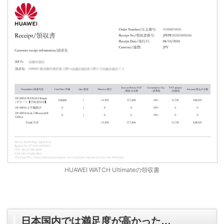
HUAWEI WATCH Ultimateの領収書
日本国内では満足度が高かった…