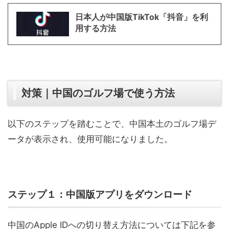
日本人が中国版TikTok「抖音」を利
用する方法
対策｜中国のゴルフ場で使う方法
以下のステップを踏むことで、中国本土のゴルフ場デ
ータが表示され、使用可能になりました。
ステップ１：中国版アプリをダウンロード
中国のApple IDへの切り替え方法については下記を参