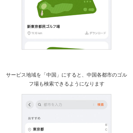
サービス地域を「中国」にすると、中国各都市のゴル
フ場も検索できるようになります