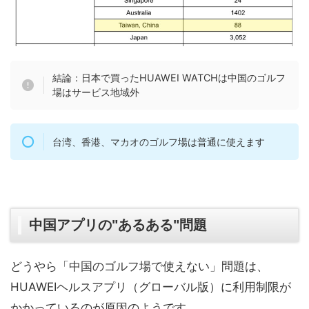
結論：日本で買ったHUAWEI WATCHは中国のゴルフ
場はサービス地域外
台湾、香港、マカオのゴルフ場は普通に使えます
中国アプリの"あるある"問題
どうやら「中国のゴルフ場で使えない」問題は、
HUAWEIヘルスアプリ（グローバル版）に利用制限が
かかっているのが原因のようです。