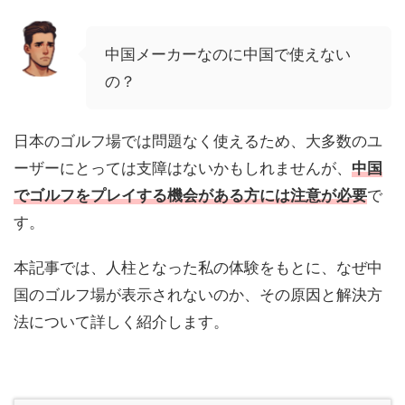
中国メーカーなのに中国で使えない
の？
日本のゴルフ場では問題なく使えるため、大多数のユ
ーザーにとっては支障はないかもしれませんが、
中国
でゴルフをプレイする機会がある方には注意が必要
で
す。
本記事では、人柱となった私の体験をもとに、なぜ中
国のゴルフ場が表示されないのか、その原因と解決方
法について詳しく紹介します。