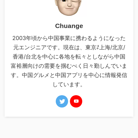
Chuange
2003年頃から中国事業に携わるようになった
元エンジニアです。現在は、東京⇄上海/北京/
香港/台北を中心に各地を転々としながら中国
富裕層向けの需要を掴むべく日々勤しんでいま
す。中国グルメと中国アプリを中心に情報発信
しています。