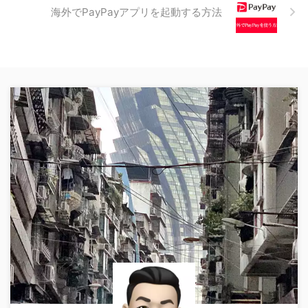
海外でPayPayアプリを起動する方法