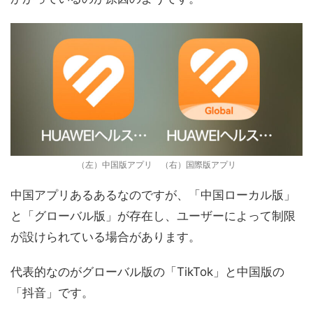
（左）中国版アプリ （右）国際版アプリ
中国アプリあるあるなのですが、「中国ローカル版」
と「グローバル版」が存在し、ユーザーによって制限
が設けられている場合があります。
代表的なのがグローバル版の「TikTok」と中国版の
「抖音」です。