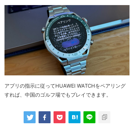
アプリの指示に従ってHUAWEI WATCHをペアリング
すれば、中国のゴルフ場でもプレイできます。