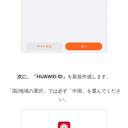
次に、「HUAWEI ID」
を新規作成します。
「国/地域の選択」では必ず「中国」を選んでくださ
い。