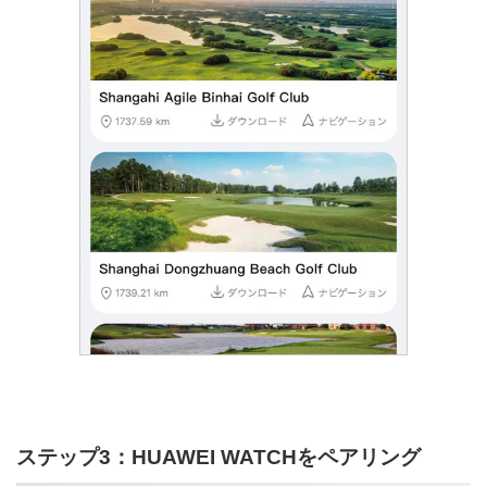
ステップ3：HUAWEI WATCHをペアリング