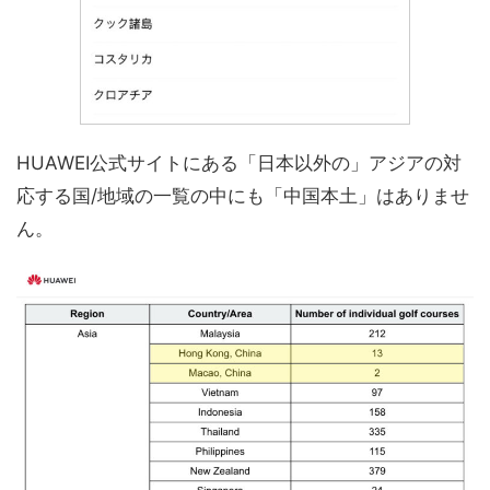
HUAWEI公式サイトにある「日本以外の」アジアの対
応する国/地域の一覧の中にも「中国本土」はありませ
ん。