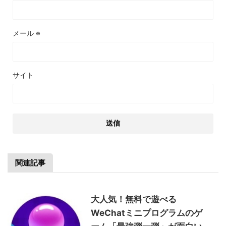
メール
※
サイト
関連記事
大人気！無料で遊べる
WeChatミニプログラムのゲ