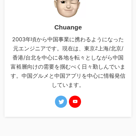
Chuange
2003年頃から中国事業に携わるようになった
元エンジニアです。現在は、東京⇄上海/北京/
香港/台北を中心に各地を転々としながら中国
富裕層向けの需要を掴むべく日々勤しんでいま
す。中国グルメと中国アプリを中心に情報発信
しています。