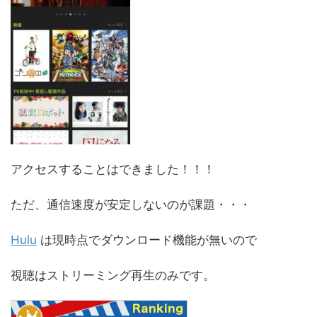
アクセスすることはできました！！！
ただ、通信速度が安定しないのが課題・・・
Hulu
は現時点でダウンロード機能が無いので
視聴はストリーミング再生のみです。