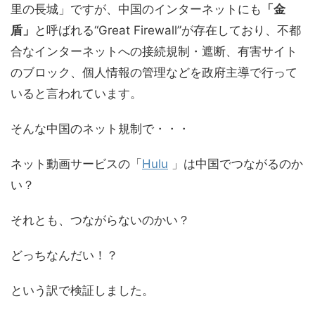
里の長城」ですが、中国のインターネットにも
「金
盾」
と呼ばれる“Great Firewall”が存在しており、不都
合なインターネットへの接続規制・遮断、有害サイト
のブロック、個人情報の管理などを政府主導で行って
いると言われています。
そんな中国のネット規制で・・・
ネット動画サービスの「
Hulu
」は中国でつながるのか
い？
それとも、つながらないのかい？
どっちなんだい！？
という訳で検証しました。