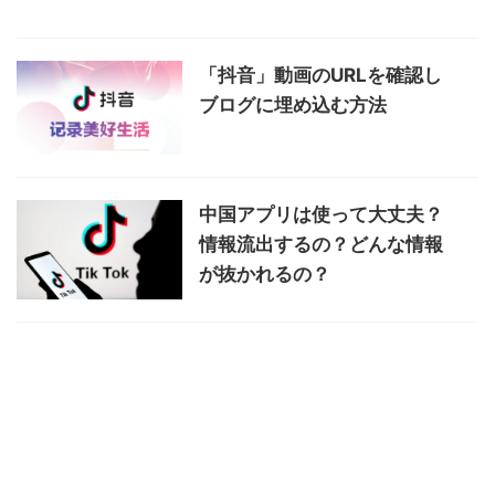
「抖音」動画のURLを確認し
ブログに埋め込む方法
中国アプリは使って大丈夫？
情報流出するの？どんな情報
が抜かれるの？