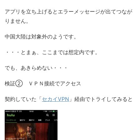
アプリを立ち上げるとエラーメッセージが出てつなが
りません。
中国大陸は対象外のようです。
・・・とまぁ、ここまでは想定内です。
でも、あきらめない・・・
検証② ＶＰＮ接続でアクセス
契約していた「
セカイVPN
」経由でトライしてみると