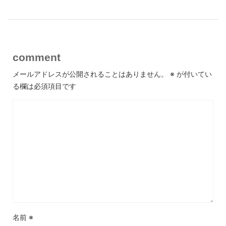
comment
メールアドレスが公開されることはありません。
※
が付いてい
る欄は必須項目です
名前
※