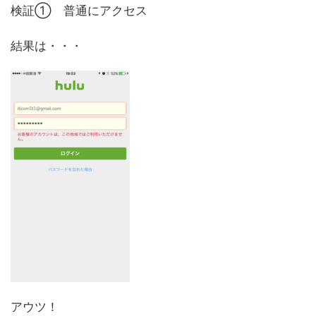
検証① 普通にアクセス
結果は・・・
アウツ！