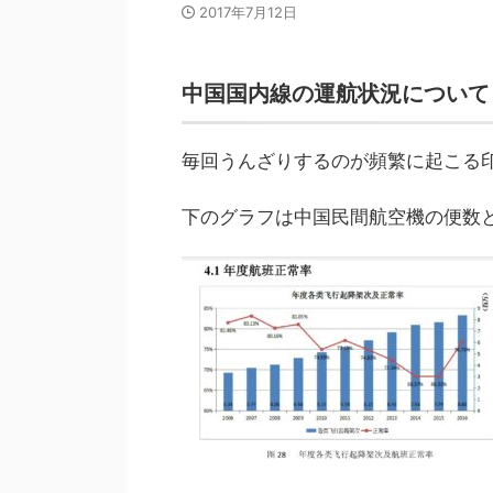
2017年7月12日
中国国内線の運航状況について
毎回うんざりするのが頻繁に起こる
下のグラフは中国民間航空機の便数