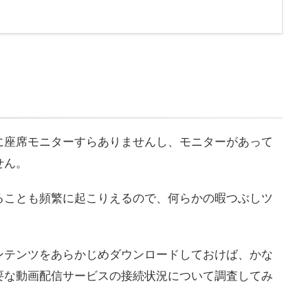
に座席モニターすらありませんし、モニターがあって
せん。
ることも頻繁に起こりえるので、何らかの暇つぶしツ
ンテンツをあらかじめダウンロードしておけば、かな
要な動画配信サービスの接続状況について調査してみ