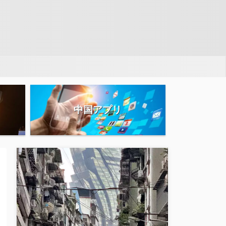
中国アプリ