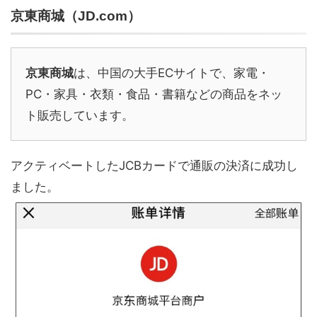
京東商城（JD.com）
京東商城
は、中国の大手ECサイトで、家電・
PC・家具・衣類・食品・書籍などの商品をネッ
ト販売しています。
アクティベートしたJCBカードで通販の決済に成功し
ました。