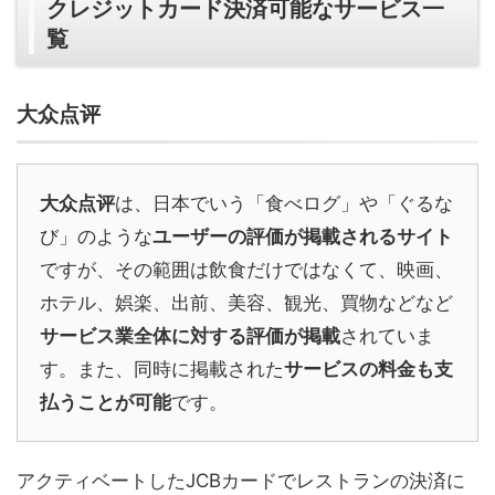
クレジットカード決済可能なサービス一
覧
大众点评
大众点评
は、日本でいう「食べログ」や「ぐるな
び」のような
ユーザーの評価が掲載されるサイト
ですが、その範囲は飲食だけではなくて、映画、
ホテル、娯楽、出前、美容、観光、買物などなど
サービス業全体に対する評価が掲載
されていま
す。また、同時に掲載された
サービスの料金も支
払うことが可能
です。
アクティベートしたJCBカードでレストランの決済に