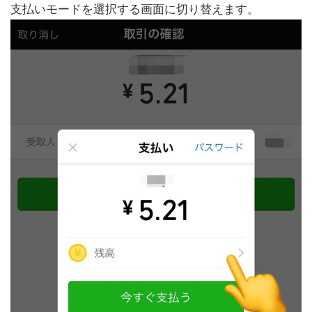
支払いモードを選択する画面に切り替えます。