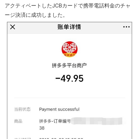
アクティベートしたJCBカードで携帯電話料金のチャ
ージ決済に成功しました。