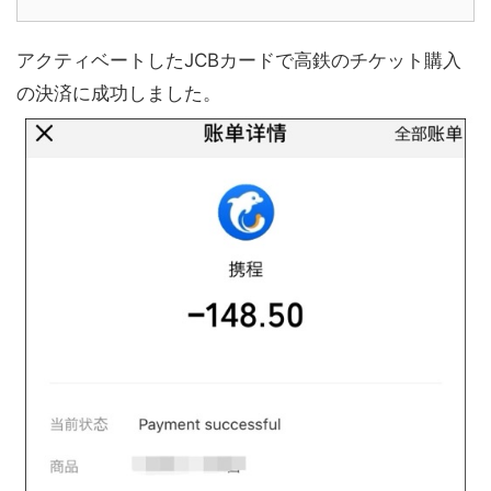
アクティベートしたJCBカードで高鉄のチケット購入
の決済に成功しました。