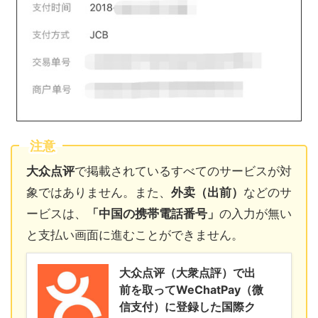
注意
大众点评
で掲載されているすべてのサービスが対
象ではありません。また、
外卖（出前）
などのサ
ービスは、
「中国の携帯電話番号」
の入力が無い
と支払い画面に進むことができません。
大众点评（大衆点評）で出
前を取ってWeChatPay（微
信支付）に登録した国際ク