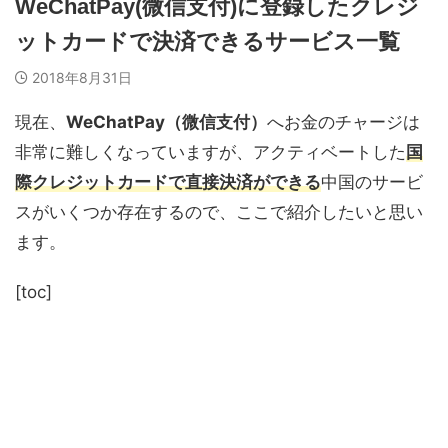
WeChatPay(微信支付)に登録したクレジ
ットカードで決済できるサービス一覧
2018年8月31日
現在、
WeChatPay（微信支付）
へお金のチャージは
非常に難しくなっていますが、アクティベートした
国
際クレジットカードで直接決済ができる
中国のサービ
スがいくつか存在するので、ここで紹介したいと思い
ます。
[toc]