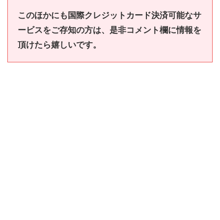
このほかにも国際クレジットカード決済可能なサ
ービスをご存知の方は、是非コメント欄に情報を
頂けたら嬉しいです。