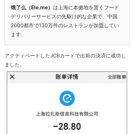
饿了么（Ele.me）
は上海に本拠地を置くフード
デリバリーサービスの先駆け的な企業で、中国
2000都市で130万件のレストランが加盟してい
ます。
アクティベートしたJCBカードで出前の決済に成功し
ました。