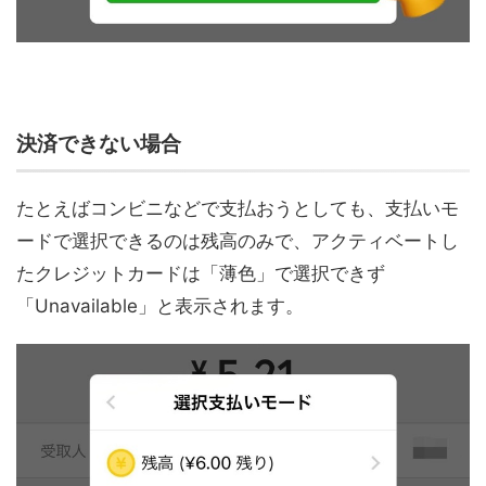
決済できない場合
たとえばコンビニなどで支払おうとしても、支払いモ
ードで選択できるのは残高のみで、アクティベートし
たクレジットカードは「薄色」で選択できず
「Unavailable」と表示されます。