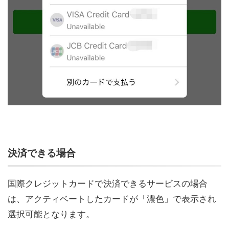
決済できる場合
国際クレジットカードで決済できるサービスの場合
は、アクティベートしたカードが「濃色」で表示され
選択可能となります。