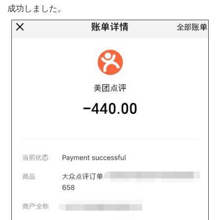
成功しました。