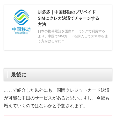
拼多多｜中国移動のプリペイド
SIMにクレカ決済でチャージする
方法
日本の携帯電話を国際ローミングで利用する
より、中国でSIMカードを購入してスマホを使
う方がはるかにコ ...
最後に
ここで紹介した以外にも、国際クレジットカード決済
が可能な中国のサービスがあると思いますし、今後も
増えていくのではないかと予想されます。