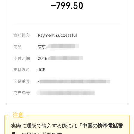
注意
実際に通販で購入する際には
「中国の携帯電話番