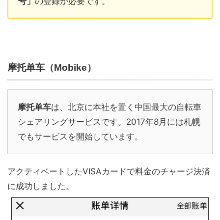
号」
の登録が必要です。
摩托单车（Mobike）
摩托单车
は、北京に本社を置く中国最大の自転車
シェアリングサービスです。2017年8月には札幌
でもサービスを開始しています。
アクティベートしたVISAカードで料金のチャージ決済
に成功しました。