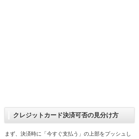
クレジットカード決済可否の見分け方
まず、決済時に「今すぐ支払う」の上部をプッシュし