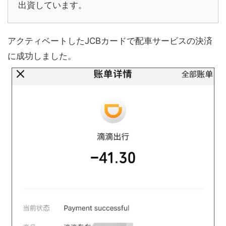
出資しています。
アクティベートしたJCBカードで配車サービスの決済
に成功しました。