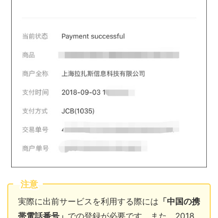
注意
実際に出前サービスを利用する際には
「中国の携
帯電話番号」
での登録が必要です。また、2018