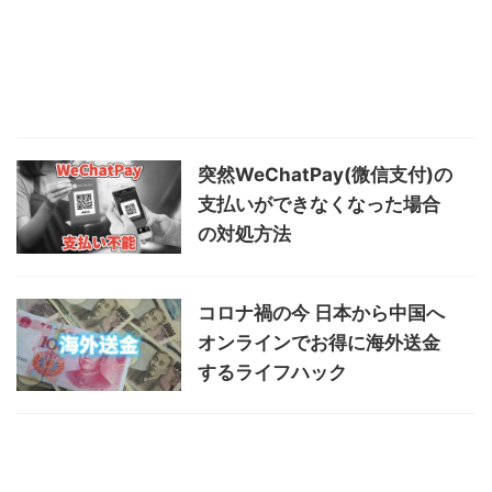
突然WeChatPay(微信支付)の
支払いができなくなった場合
の対処方法
コロナ禍の今 日本から中国へ
オンラインでお得に海外送金
するライフハック