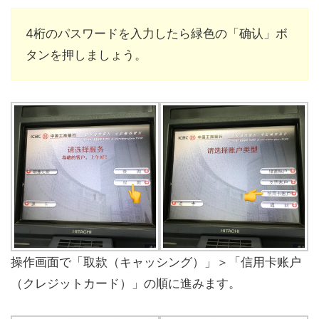
4桁のパスワードを入力したら緑色の「确认」ボ
タンを押しましょう。
操作画面で「取款（キャッシング）」＞「信用卡账户
（クレジットカード）」の順に進みます。