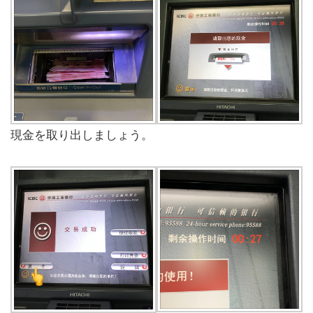
現金を取り出しましょう。