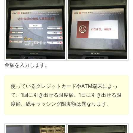
金額を入力します。
使っているクレジットカードやATM端末によっ
て、1回に引き出せる限度額、1日に引き出せる限
度額、総キャッシング限度額は異なります。