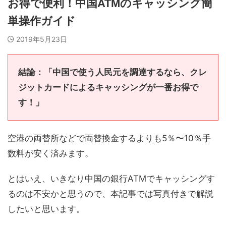
お得で便利！中国ATMのキャッシング簡
単操作ガイド
2019年5月23日
結論：「中国で使う人民元を調達するなら、クレ
ジットカードによるキャッシングが一番お得で
す！」
空港の両替所などで両替換金するよりも5％〜10％手
数料が安く済みます。
とはいえ、いきなり中国の銀行ATMでキャッシングす
るのは不安かと思うので、本記事では写真付きで解説
したいと思います。