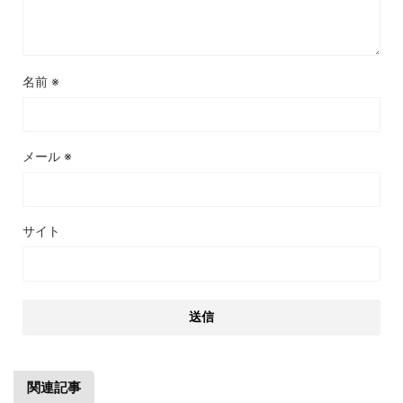
名前
※
メール
※
サイト
関連記事