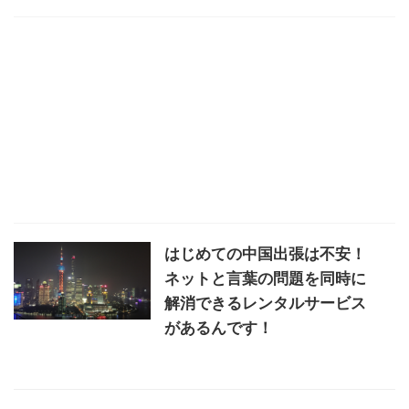
はじめての中国出張は不安！
ネットと言葉の問題を同時に
解消できるレンタルサービス
があるんです！