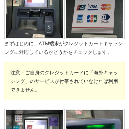
まずはじめに、ATM端末がクレジットカードキャッシ
ングに対応しているかどうかをチェックします。
注意：ご自身のクレジットカードに「海外キャッ
シング」のサービスが付帯されていなければ利用
できません。