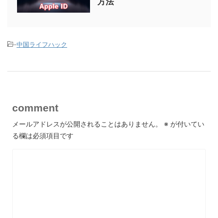
方法
-
中国ライフハック
comment
メールアドレスが公開されることはありません。
※
が付いてい
る欄は必須項目です