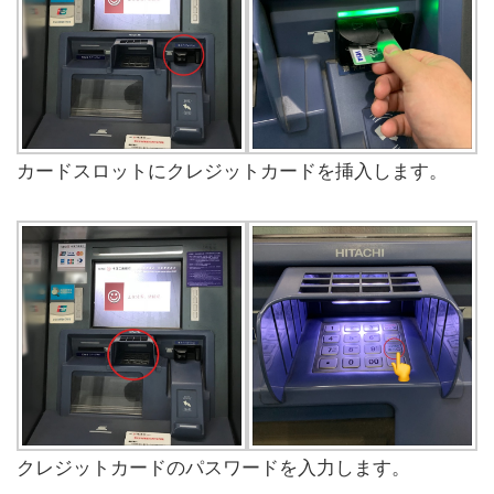
カードスロットにクレジットカードを挿入します。
クレジットカードのパスワードを入力します。