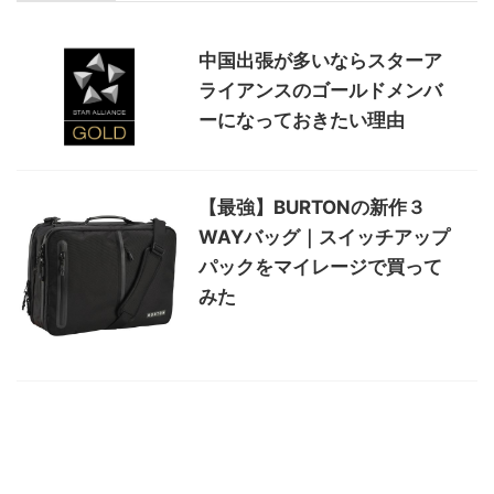
中国出張が多いならスターア
ライアンスのゴールドメンバ
ーになっておきたい理由
【最強】BURTONの新作３
WAYバッグ｜スイッチアップ
パックをマイレージで買って
みた