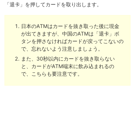
「退卡」を押してカードを取り出します。
日本のATMはカードを抜き取った後に現金
が出てきますが、中国のATMは「退卡」ボ
タンを押さなければカードが戻ってこないの
で、忘れないよう注意しましょう。
また、30秒以内にカードを抜き取らない
と、カードがATM端末に飲み込まれるの
で、こちらも要注意です。