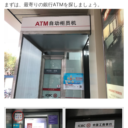
まずは、最寄りの銀行ATMを探しましょう。