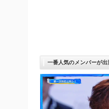
一番人気のメンバーが出