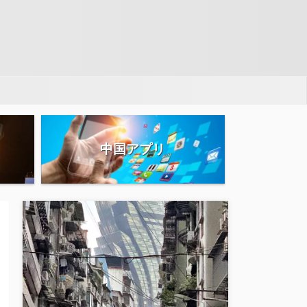
中国アプリ