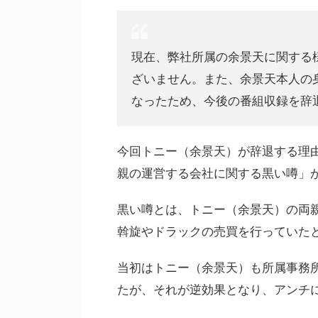
現在、弊社所属の余景天に関する
ざいません。また、余景天本人の
なったため、今後の番組収録を辞
今回トニー（余景天）が辞退する理
親の運営する会社に関する黒い噂」が
黒い噂とは、トニー（余景天）の両親
斡旋やドラックの売買を行っていた
当初はトニー（余景天）も所属事務
たが、それが逆効果となり、アンチ