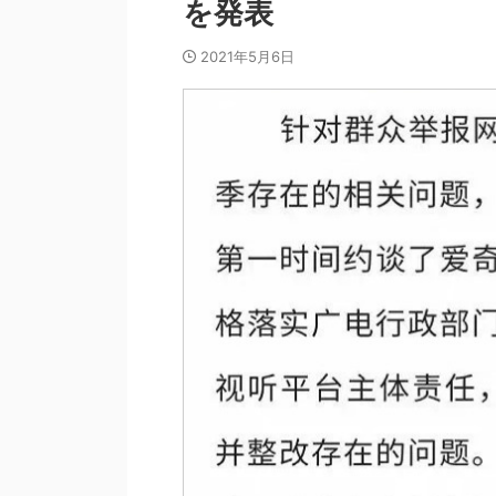
を発表
2021年5月6日