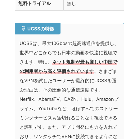
無料トライアル
無し
UCSSの特徴
UCSSは、最大10Gbpsの超高速通信を提供し、
世界中どこからでも日本の動画を快適に視聴で
きます。特に、
ネット規制が最も厳しい中国で
の利用者から高く評価されています
。さまざま
なVPNを試したユーザーが最終的にUCSSを選
ぶ理由は、その圧倒的な通信速度です。
Netflix、AbemaTV、DAZN、Hulu、Amazonプ
ライム、YouTubeなど、ほぼすべてのストリー
ミングサービスも途切れることなく視聴できる
と評判です。また、アプリ開発にも力を入れて
おり、ワンタッチでVPNに接続できるようにな