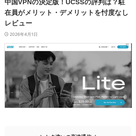
中国VPNの決定版！UCSSの評判は？駐
在員がメリット・デメリットを忖度なし
レビュー
2026年4月1日