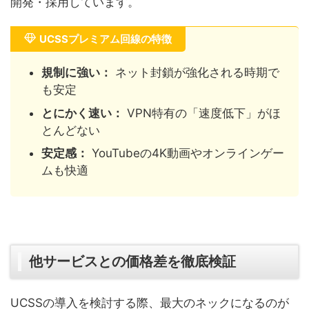
開発・採用しています。
UCSSプレミアム回線の特徴
規制に強い：
ネット封鎖が強化される時期で
も安定
とにかく速い：
VPN特有の「速度低下」がほ
とんどない
安定感：
YouTubeの4K動画やオンラインゲー
ムも快適
他サービスとの価格差を徹底検証
UCSSの導入を検討する際、最大のネックになるのが