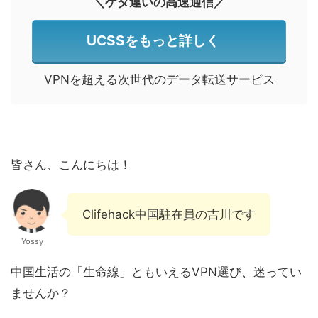
＼ケタ違いの高速通信／
UCSSをもっと詳しく
VPNを超える次世代のデータ転送サービス
皆さん、こんにちは！
Clifehack中国駐在員の吉川です
Yossy
中国生活の「生命線」ともいえるVPN選び、迷ってい
ませんか？