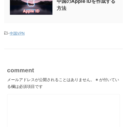
中国のApple IDを作成する
方法
-
中国VPN
comment
メールアドレスが公開されることはありません。
※
が付いてい
る欄は必須項目です