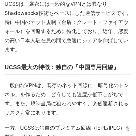
UCSSは、厳密には一般的なVPNとは異なり、
Shadowsocks技術をベースにした通信サービスです。
特に中国のネット規制（金盾：グレート・ファイアウ
ォール）を回避するために特化しており、近年、感度
の高い日本人駐在員の間で急速にシェアを伸ばしてい
ます。
UCSS最大の特徴：独自の「中国専用回線」
一般的なVPNは、既存のネット回線に「暗号化のトン
ネル」を作るため、どうしても速度が低下しがちで
す。また、規制当局に狙われやすく、突然遮断される
リスクも常にあります。
一方、UCSSは独自のプレミアム回線（IEPL/IPLC）を