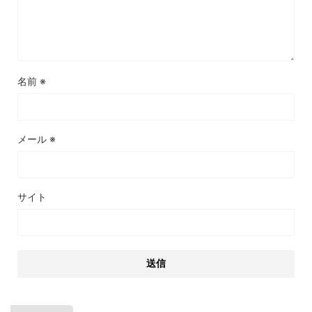
名前
※
メール
※
サイト