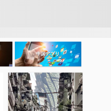
中国アプリ