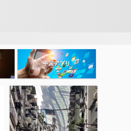
中国アプリ