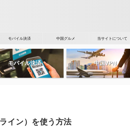
モバイル決済
中国グルメ
当サイトについて
モバイル決済
中国VPN
（ライン）を使う方法