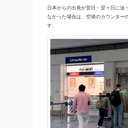
日本からの出発が翌日・翌々日に迫っ
なかった場合は、空港のカウンター
す。