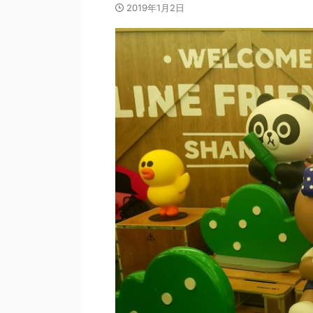
2019年1月2日