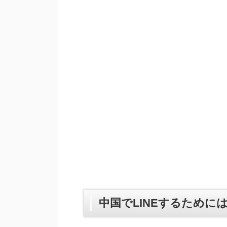
中国でLINEするために